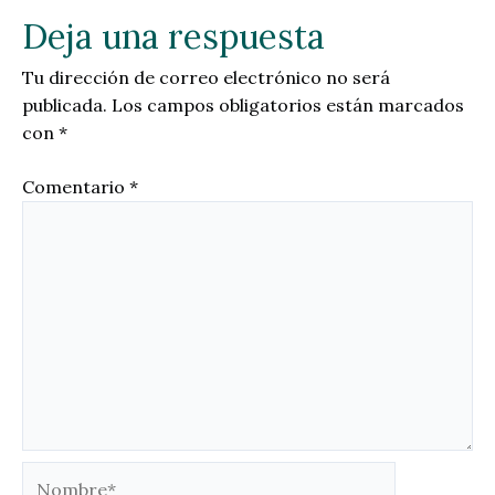
Deja una respuesta
Tu dirección de correo electrónico no será
publicada.
Los campos obligatorios están marcados
con
*
Comentario
*
Nombre*