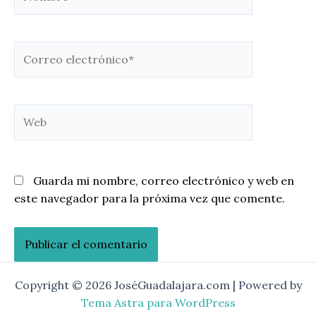
Correo
electrónico*
Web
Guarda mi nombre, correo electrónico y web en
este navegador para la próxima vez que comente.
Copyright © 2026 JoséGuadalajara.com | Powered by
Tema Astra para WordPress