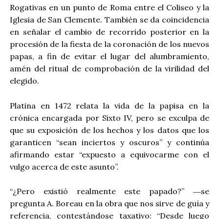
Rogativas en un punto de Roma entre el Coliseo y la
Iglesia de San Clemente. También se da coincidencia
en señalar el cambio de recorrido posterior en la
procesión de la fiesta de la coronación de los nuevos
papas, a fin de evitar el lugar del alumbramiento,
amén del ritual de comprobación de la virilidad del
elegido.
Platina en 1472 relata la vida de la papisa en la
crónica encargada por Sixto IV, pero se exculpa de
que su exposición de los hechos y los datos que los
garanticen “sean inciertos y oscuros” y continúa
afirmando estar “expuesto a equivocarme con el
vulgo acerca de este asunto”.
“¿Pero existió realmente este papado?” ―se
pregunta A. Boreau en la obra que nos sirve de guía y
referencia, contestándose taxativo: “Desde luego