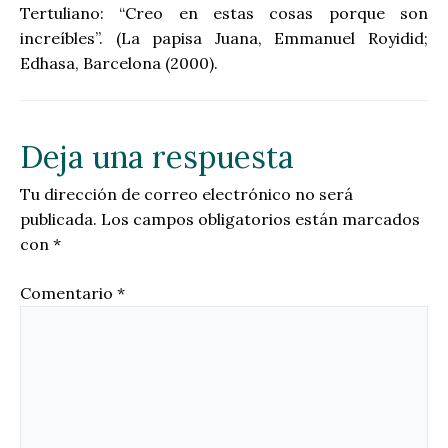
Tertuliano: “Creo en estas cosas porque son
increíbles”. (La papisa Juana, Emmanuel Royidid;
Edhasa, Barcelona (2000).
Deja una respuesta
Tu dirección de correo electrónico no será
publicada.
Los campos obligatorios están marcados
con
*
Comentario
*