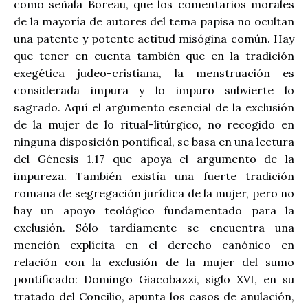
como señala Boreau, que los comentarios morales
de la mayoría de autores del tema papisa no ocultan
una patente y potente actitud misógina común. Hay
que tener en cuenta también que en la tradición
exegética judeo-cristiana, la menstruación es
considerada impura y lo impuro subvierte lo
sagrado. Aquí el argumento esencial de la exclusión
de la mujer de lo ritual-litúrgico, no recogido en
ninguna disposición pontifical, se basa en una lectura
del Génesis 1.17 que apoya el argumento de la
impureza. También existía una fuerte tradición
romana de segregación jurídica de la mujer, pero no
hay un apoyo teológico fundamentado para la
exclusión. Sólo tardíamente se encuentra una
mención explícita en el derecho canónico en
relación con la exclusión de la mujer del sumo
pontificado: Domingo Giacobazzi, siglo XVI, en su
tratado del Concilio, apunta los casos de anulación,