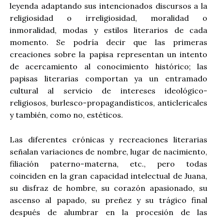
leyenda adaptando sus intencionados discursos a la
religiosidad o irreligiosidad, moralidad o
inmoralidad, modas y estilos literarios de cada
momento. Se podría decir que las primeras
creaciones sobre la papisa representan un intento
de acercamiento al conocimiento histórico; las
papisas literarias comportan ya un entramado
cultural al servicio de intereses ideológico-
religiosos, burlesco-propagandísticos, anticlericales
y también, como no, estéticos.
Las diferentes crónicas y recreaciones literarias
señalan variaciones de nombre, lugar de nacimiento,
filiación paterno-materna, etc., pero todas
coinciden en la gran capacidad intelectual de Juana,
su disfraz de hombre, su corazón apasionado, su
ascenso al papado, su preñez y su trágico final
después de alumbrar en la procesión de las