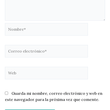
Nombre*
Correo
electrónico*
Web
Guarda mi nombre, correo electrónico y web en
este navegador para la próxima vez que comente.