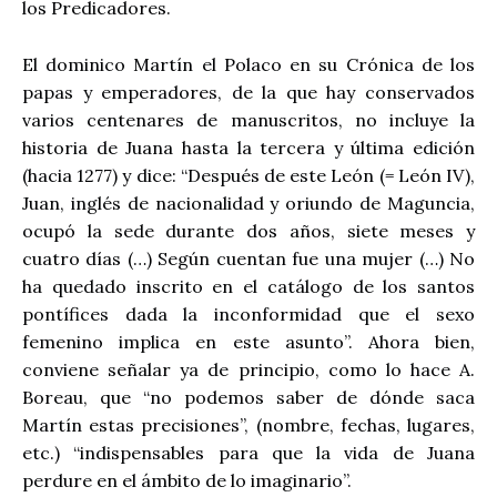
los Predicadores.
El dominico Martín el Polaco en su Crónica de los
papas y emperadores, de la que hay conservados
varios centenares de manuscritos, no incluye la
historia de Juana hasta la tercera y última edición
(hacia 1277) y dice: “Después de este León (= León IV),
Juan, inglés de nacionalidad y oriundo de Maguncia,
ocupó la sede durante dos años, siete meses y
cuatro días (…) Según cuentan fue una mujer (…) No
ha quedado inscrito en el catálogo de los santos
pontífices dada la inconformidad que el sexo
femenino implica en este asunto”. Ahora bien,
conviene señalar ya de principio, como lo hace A.
Boreau, que “no podemos saber de dónde saca
Martín estas precisiones”, (nombre, fechas, lugares,
etc.) “indispensables para que la vida de Juana
perdure en el ámbito de lo imaginario”.