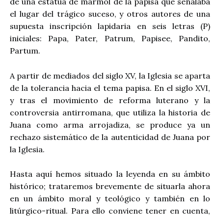
de una estatua de mármol de la papisa que señalaba
el lugar del trágico suceso, y otros autores de una
supuesta inscripción lapidaria en seis letras (P)
iniciales: Papa, Pater, Patrum, Papisee, Pandito,
Partum.
A partir de mediados del siglo XV, la Iglesia se aparta
de la tolerancia hacia el tema papisa. En el siglo XVI,
y tras el movimiento de reforma luterano y la
controversia antirromana, que utiliza la historia de
Juana como arma arrojadiza, se produce ya un
rechazo sistemático de la autenticidad de Juana por
la Iglesia.
Hasta aquí hemos situado la leyenda en su ámbito
histórico; trataremos brevemente de situarla ahora
en un ámbito moral y teológico y también en lo
litúrgico-ritual. Para ello conviene tener en cuenta,