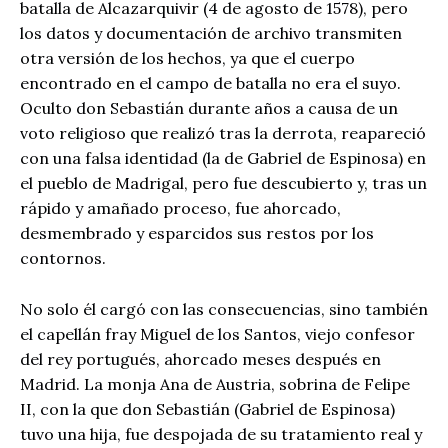
batalla de Alcazarquivir (4 de agosto de 1578), pero
los datos y documentación de archivo transmiten
otra versión de los hechos, ya que el cuerpo
encontrado en el campo de batalla no era el suyo.
Oculto don Sebastián durante años a causa de un
voto religioso que realizó tras la derrota, reapareció
con una falsa identidad (la de Gabriel de Espinosa) en
el pueblo de Madrigal, pero fue descubierto y, tras un
rápido y amañado proceso, fue ahorcado,
desmembrado y esparcidos sus restos por los
contornos.
No solo él cargó con las consecuencias, sino también
el capellán fray Miguel de los Santos, viejo confesor
del rey portugués, ahorcado meses después en
Madrid. La monja Ana de Austria, sobrina de Felipe
II, con la que don Sebastián (Gabriel de Espinosa)
tuvo una hija, fue despojada de su tratamiento real y