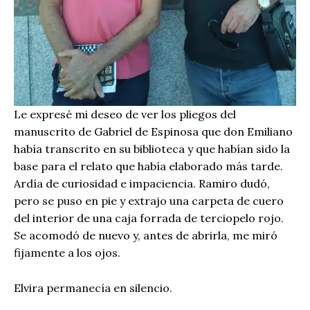
Le expresé mi deseo de ver los pliegos del
manuscrito de Gabriel de Espinosa que don Emiliano
había transcrito en su biblioteca y que habían sido la
base para el relato que había elaborado más tarde.
Ardía de curiosidad e impaciencia. Ramiro dudó,
pero se puso en pie y extrajo una carpeta de cuero
del interior de una caja forrada de terciopelo rojo.
Se acomodó de nuevo y, antes de abrirla, me miró
fijamente a los ojos.
Elvira permanecía en silencio.