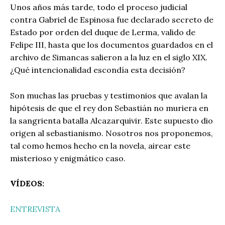
Unos años más tarde, todo el proceso judicial
contra Gabriel de Espinosa fue declarado secreto de
Estado por orden del duque de Lerma, valido de
Felipe III, hasta que los documentos guardados en el
archivo de Simancas salieron a la luz en el siglo XIX.
¿Qué intencionalidad escondía esta decisión?
Son muchas las pruebas y testimonios que avalan la
hipótesis de que el rey don Sebastián no muriera en
la sangrienta batalla Alcazarquivir. Este supuesto dio
origen al sebastianismo. Nosotros nos proponemos,
tal como hemos hecho en la novela, airear este
misterioso y enigmático caso.
VÍDEOS:
ENTREVISTA