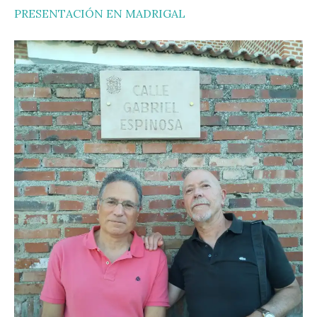
PRESENTACIÓN EN MADRIGAL