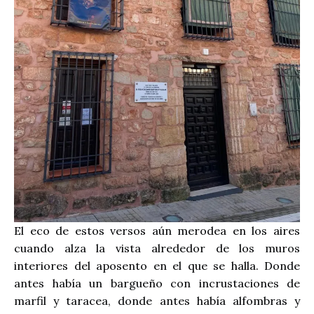
El eco de estos versos aún merodea en los aires
cuando alza la vista alrededor de los muros
interiores del aposento en el que se halla. Donde
antes había un bargueño con incrustaciones de
marfil y taracea, donde antes había alfombras y