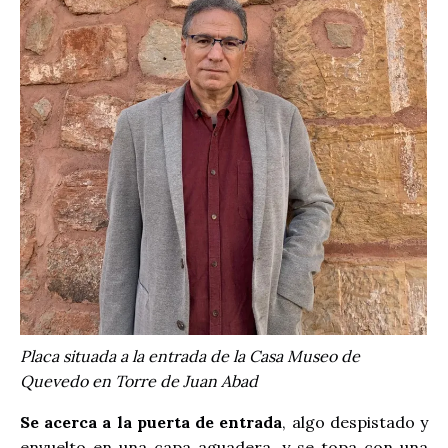
Placa situada a la entrada de la Casa Museo de
Quevedo en Torre de Juan Abad
Se acerca a la puerta de entrada
, algo despistado y
envuelto en una capa aguadera, y se topa con una