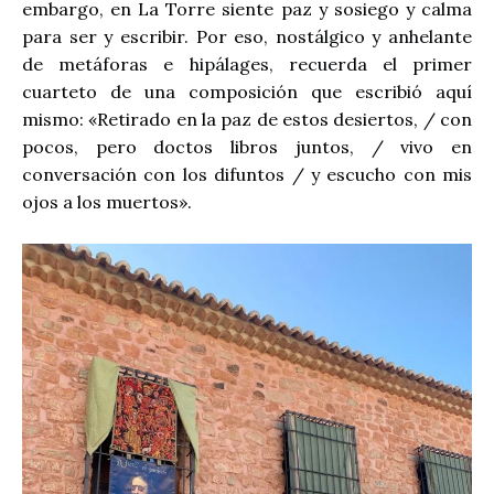
embargo, en La Torre siente paz y sosiego y calma
para ser y escribir. Por eso, nostálgico y anhelante
de metáforas e hipálages, recuerda el primer
cuarteto de una composición que escribió aquí
mismo: «Retirado en la paz de estos desiertos, / con
pocos, pero doctos libros juntos, / vivo en
conversación con los difuntos / y escucho con mis
ojos a los muertos».