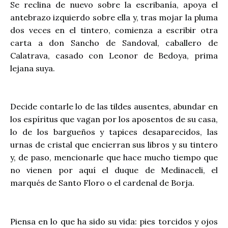
Se reclina de nuevo sobre la escribanía, apoya el
antebrazo izquierdo sobre ella y, tras mojar la pluma
dos veces en el tintero, comienza a escribir otra
carta a don Sancho de Sandoval, caballero de
Calatrava, casado con Leonor de Bedoya, prima
lejana suya.
Decide contarle lo de las tildes ausentes, abundar en
los espíritus que vagan por los aposentos de su casa,
lo de los bargueños y tapices desaparecidos, las
urnas de cristal que encierran sus libros y su tintero
y, de paso, mencionarle que hace mucho tiempo que
no vienen por aquí el duque de Medinaceli, el
marqués de Santo Floro o el cardenal de Borja.
Piensa en lo que ha sido su vida: pies torcidos y ojos