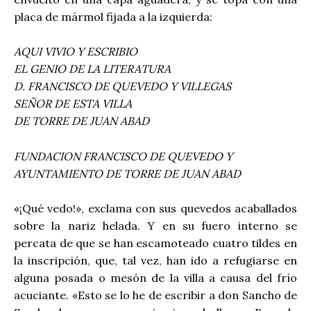
placa de mármol fijada a la izquierda:
AQUI VIVIO Y ESCRIBIO
EL GENIO DE LA LITERATURA
D. FRANCISCO DE QUEVEDO Y VILLEGAS
SEÑOR DE ESTA VILLA
DE TORRE DE JUAN ABAD
FUNDACION FRANCISCO DE QUEVEDO Y
AYUNTAMIENTO DE TORRE DE JUAN ABAD
«¡Qué vedo!», exclama con sus quevedos acaballados
sobre la nariz helada. Y en su fuero interno se
percata de que se han escamoteado cuatro tildes en
la inscripción, que, tal vez, han ido a refugiarse en
alguna posada o mesón de la villa a causa del frío
acuciante. «Esto se lo he de escribir a don Sancho de