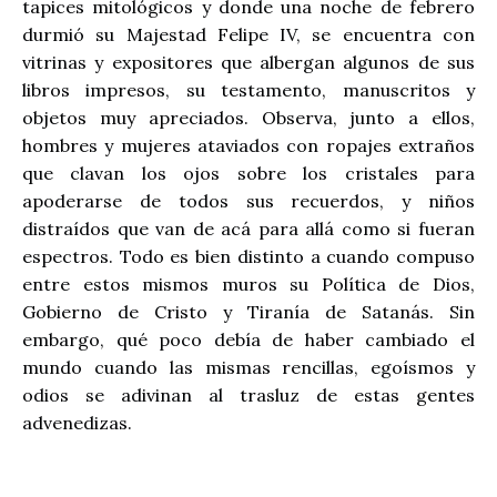
tapices mitológicos y donde una noche de febrero
durmió su Majestad Felipe IV, se encuentra con
vitrinas y expositores que albergan algunos de sus
libros impresos, su testamento, manuscritos y
objetos muy apreciados. Observa, junto a ellos,
hombres y mujeres ataviados con ropajes extraños
que clavan los ojos sobre los cristales para
apoderarse de todos sus recuerdos, y niños
distraídos que van de acá para allá como si fueran
espectros. Todo es bien distinto a cuando compuso
entre estos mismos muros su Política de Dios,
Gobierno de Cristo y Tiranía de Satanás. Sin
embargo, qué poco debía de haber cambiado el
mundo cuando las mismas rencillas, egoísmos y
odios se adivinan al trasluz de estas gentes
advenedizas.