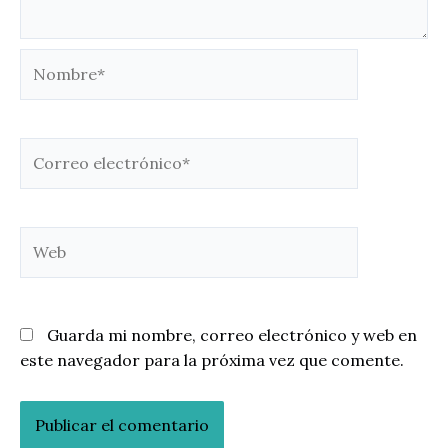
Nombre*
Correo
electrónico*
Web
Guarda mi nombre, correo electrónico y web en
este navegador para la próxima vez que comente.