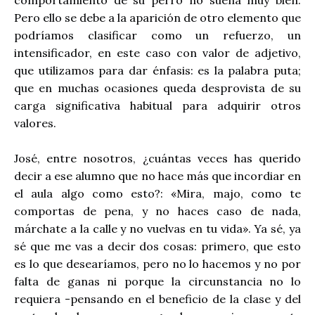
Pero ello se debe a la aparición de otro elemento que
podríamos clasificar como un refuerzo, un
intensificador, en este caso con valor de adjetivo,
que utilizamos para dar énfasis: es la palabra puta;
que en muchas ocasiones queda desprovista de su
carga significativa habitual para adquirir otros
valores.
José, entre nosotros, ¿cuántas veces has querido
decir a ese alumno que no hace más que incordiar en
el aula algo como esto?: «Mira, majo, como te
comportas de pena, y no haces caso de nada,
márchate a la calle y no vuelvas en tu vida». Ya sé, ya
sé que me vas a decir dos cosas: primero, que esto
es lo que desearíamos, pero no lo hacemos y no por
falta de ganas ni porque la circunstancia no lo
requiera -pensando en el beneficio de la clase y del