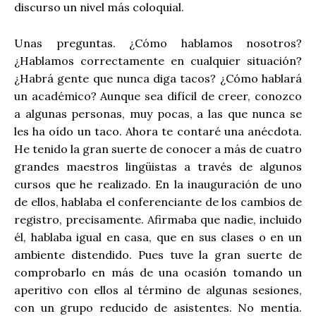
discurso un nivel más coloquial.
Unas preguntas. ¿Cómo hablamos nosotros?
¿Hablamos correctamente en cualquier situación?
¿Habrá gente que nunca diga tacos? ¿Cómo hablará
un académico? Aunque sea difícil de creer, conozco
a algunas personas, muy pocas, a las que nunca se
les ha oído un taco. Ahora te contaré una anécdota.
He tenido la gran suerte de conocer a más de cuatro
grandes maestros lingüistas a través de algunos
cursos que he realizado. En la inauguración de uno
de ellos, hablaba el conferenciante de los cambios de
registro, precisamente. Afirmaba que nadie, incluido
él, hablaba igual en casa, que en sus clases o en un
ambiente distendido. Pues tuve la gran suerte de
comprobarlo en más de una ocasión tomando un
aperitivo con ellos al término de algunas sesiones,
con un grupo reducido de asistentes. No mentía.