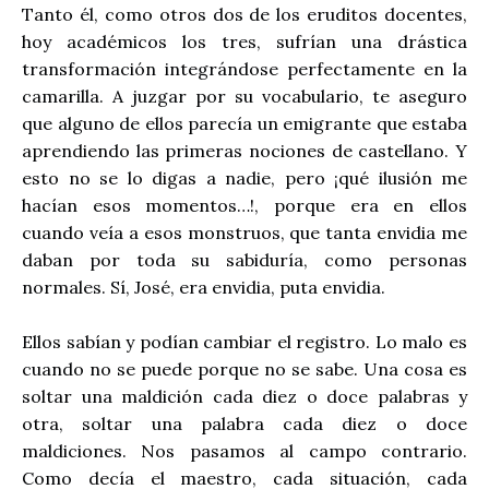
Tanto él, como otros dos de los eruditos docentes,
hoy académicos los tres, sufrían una drástica
transformación integrándose perfectamente en la
camarilla. A juzgar por su vocabulario, te aseguro
que alguno de ellos parecía un emigrante que estaba
aprendiendo las primeras nociones de castellano. Y
esto no se lo digas a nadie, pero ¡qué ilusión me
hacían esos momentos…!, porque era en ellos
cuando veía a esos monstruos, que tanta envidia me
daban por toda su sabiduría, como personas
normales. Sí, José, era envidia, puta envidia.
Ellos sabían y podían cambiar el registro. Lo malo es
cuando no se puede porque no se sabe. Una cosa es
soltar una maldición cada diez o doce palabras y
otra, soltar una palabra cada diez o doce
maldiciones. Nos pasamos al campo contrario.
Como decía el maestro, cada situación, cada