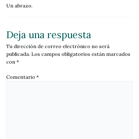
Un abrazo.
Deja una respuesta
Tu dirección de correo electrónico no será
publicada.
Los campos obligatorios están marcados
con
*
Comentario
*