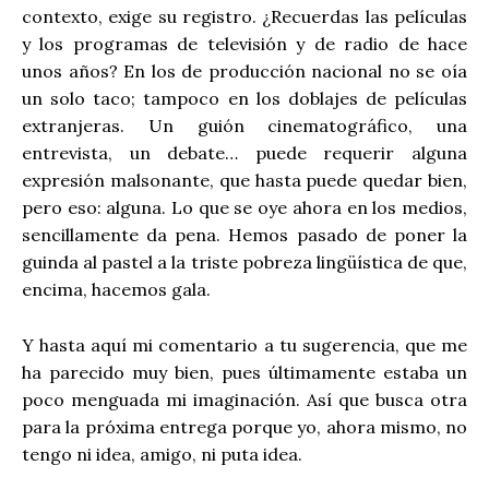
contexto, exige su registro. ¿Recuerdas las películas
y los programas de televisión y de radio de hace
unos años? En los de producción nacional no se oía
un solo taco; tampoco en los doblajes de películas
extranjeras. Un guión cinematográfico, una
entrevista, un debate… puede requerir alguna
expresión malsonante, que hasta puede quedar bien,
pero eso: alguna. Lo que se oye ahora en los medios,
sencillamente da pena. Hemos pasado de poner la
guinda al pastel a la triste pobreza lingüística de que,
encima, hacemos gala.
Y hasta aquí mi comentario a tu sugerencia, que me
ha parecido muy bien, pues últimamente estaba un
poco menguada mi imaginación. Así que busca otra
para la próxima entrega porque yo, ahora mismo, no
tengo ni idea, amigo, ni puta idea.