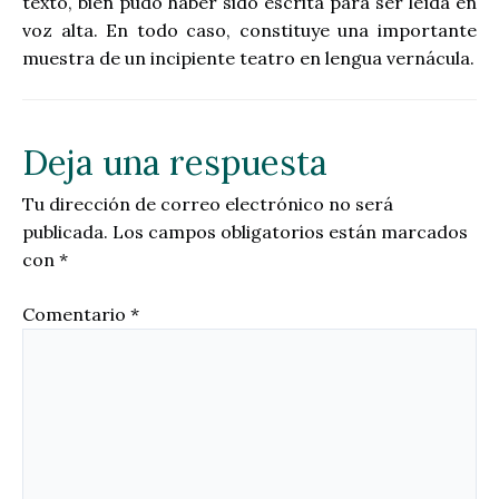
texto, bien pudo haber sido escrita para ser leída en
voz alta. En todo caso, constituye una importante
muestra de un incipiente teatro en lengua vernácula.
Deja una respuesta
Tu dirección de correo electrónico no será
publicada.
Los campos obligatorios están marcados
con
*
Comentario
*