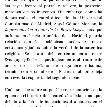
los reyes frente al portal y, tal vez, la posterior
matanza de los inocentes. Sin embargo, como ha
demostrado el catedrático de la Universidad
Complutense de Madrid, Ángel Gómez Moreno, la
Representación o Auto de los Reyes Magos
, más que
incluirse en el ciclo dramático de la Navidad, guarda
relación con las polémicas medievales entre
cristianos y judíos sobre la verdad de la auténtica
religión. Se trata del enfrentamiento entre
Synagoga y Ecclesia, que, lógicamente, al tratarse de
un escrito castellano de raigambre cristiana,
termina con el triunfo de la Ecclesia, tal como deja
entrever la respuesta del segundo rabino.
Nada se sabe sobre su posible representación en la
época en el interior de la catedral toledana, aunque,
debido a la falta de indicaciones dramáticas en el