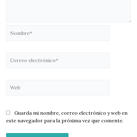
Nombre*
Correo
electrónico*
Web
Guarda mi nombre, correo electrónico y web en
este navegador para la próxima vez que comente.