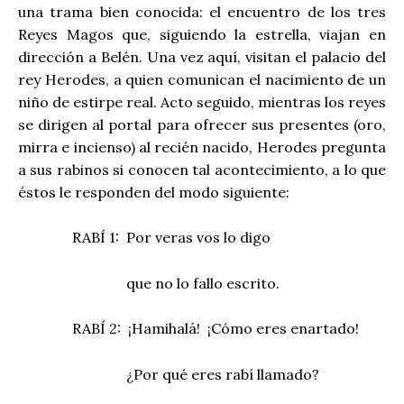
una trama bien conocida: el encuentro de los tres
Reyes Magos que, siguiendo la estrella, viajan en
dirección a Belén. Una vez aquí, visitan el palacio del
rey Herodes, a quien comunican el nacimiento de un
niño de estirpe real. Acto seguido, mientras los reyes
se dirigen al portal para ofrecer sus presentes (oro,
mirra e incienso) al recién nacido, Herodes pregunta
a sus rabinos si conocen tal acontecimiento, a lo que
éstos le responden del modo siguiente:
RABÍ 1:
Por veras vos lo digo
que no lo fallo escrito.
RABÍ 2:
¡Hamihalá!
¡Cómo eres enartado!
¿Por qué eres rabí llamado?