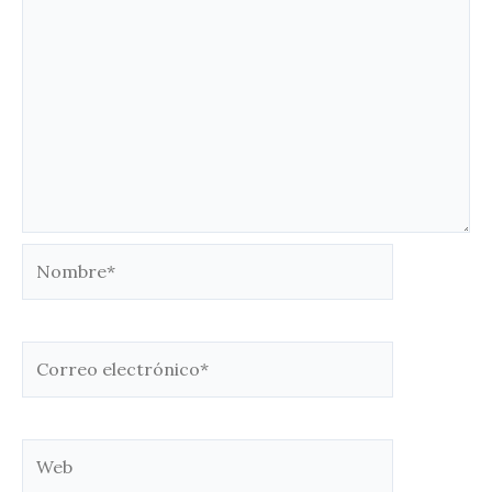
Nombre*
Correo
electrónico*
Web