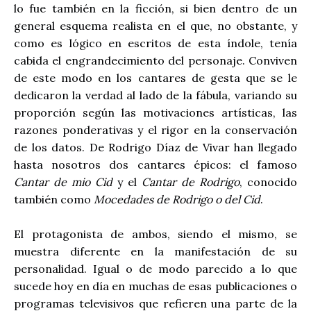
lo fue también en la ficción, si bien dentro de un
general esquema realista en el que, no obstante, y
como es lógico en escritos de esta índole, tenía
cabida el engrandecimiento del personaje. Conviven
de este modo en los cantares de gesta que se le
dedicaron la verdad al lado de la fábula, variando su
proporción según las motivaciones artísticas, las
razones ponderativas y el rigor en la conservación
de los datos. De Rodrigo Díaz de Vivar han llegado
hasta nosotros dos cantares épicos: el famoso
Cantar de mio Cid
y el
Cantar de Rodrigo
, conocido
también como
Mocedades de Rodrigo o del Cid
.
El protagonista de ambos, siendo el mismo, se
muestra diferente en la manifestación de su
personalidad. Igual o de modo parecido a lo que
sucede hoy en día en muchas de esas publicaciones o
programas televisivos que refieren una parte de la