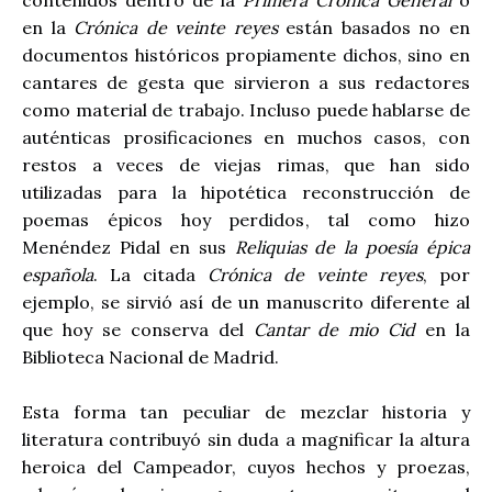
en la
Crónica de veinte reyes
están basados no en
documentos históricos propiamente dichos, sino en
cantares de gesta que sirvieron a sus redactores
como material de trabajo. Incluso puede hablarse de
auténticas prosificaciones en muchos casos, con
restos a veces de viejas rimas, que han sido
utilizadas para la hipotética reconstrucción de
poemas épicos hoy perdidos, tal como hizo
Menéndez Pidal en sus
Reliquias de la poesía épica
española
. La citada
Crónica de veinte reyes
, por
ejemplo, se sirvió así de un manuscrito diferente al
que hoy se conserva del
Cantar de mio Cid
en la
Biblioteca Nacional de Madrid.
Esta forma tan peculiar de mezclar historia y
literatura contribuyó sin duda a magnificar la altura
heroica del Campeador, cuyos hechos y proezas,