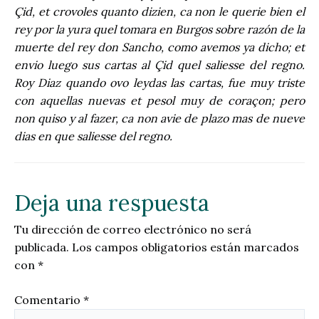
Çid, et crovoles quanto dizien, ca non le querie bien el
rey por la yura quel tomara en Burgos sobre razón de la
muerte del rey don Sancho, como avemos ya dicho; et
envio luego sus cartas al Çid quel saliesse del regno.
Roy Diaz quando ovo leydas las cartas, fue muy triste
con aquellas nuevas et pesol muy de coraçon; pero
non quiso y al fazer, ca non avie de plazo mas de nueve
dias en que saliesse del regno.
Deja una respuesta
Tu dirección de correo electrónico no será
publicada.
Los campos obligatorios están marcados
con
*
Comentario
*