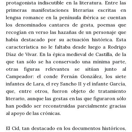
protagonista indiscutible en la literatura. Entre las
primeras manifestaciones literarias escritas en
lengua romance en la península ibérica se cuentan
los denominados cantares de gesta, poemas que
recogían en verso las hazañas de un personaje que
había destacado por su actuación histórica. Esta
característica no le faltaba desde luego a Rodrigo
Díaz de Vivar. En la épica medieval de Castilla, de la
que tan sólo se ha conservado una mínima parte,
otras figuras relevantes se sitúan junto al
Campeador: el conde Fernán González, los siete
infantes de Lara, el rey Sancho II y el infante García,
que, entre otros, fueron objeto de tratamiento
literario, aunque las gestas en las que figuraron sólo
han podido ser reconstruidas parcialmente gracias
al apoyo de las crónicas.
El Cid, tan destacado en los documentos históricos,