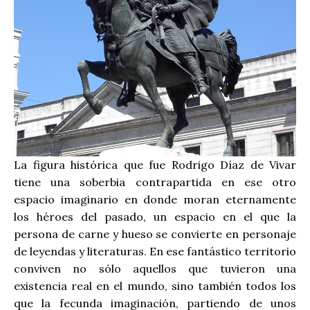
La figura histórica que fue Rodrigo Díaz de Vivar
tiene una soberbia contrapartida en ese otro
espacio imaginario en donde moran eternamente
los héroes del pasado, un espacio en el que la
persona de carne y hueso se convierte en personaje
de leyendas y literaturas. En ese fantástico territorio
conviven no sólo aquellos que tuvieron una
existencia real en el mundo, sino también todos los
que la fecunda imaginación, partiendo de unos