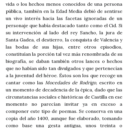
vida o los hechos menos conocidos de una persona
pública, también en la Edad Media debió de sentirse
un vivo interés hacia las facetas ignoradas de un
personaje que había destacado tanto como el Cid. Si
su intervención al lado del rey Sancho, la jura de
Santa Gadea, el destierro, la conquista de Valencia y
las bodas de sus hijas, entre otros episodios,
constituían la porción tal vez más renombrada de su
biografía, se daban también otros lances o hechos
que no habían sido tan divulgados y que pertenecían
a la juventud del héroe. Éstos son los que recoge un
cantar como las
Mocedades de Rodrigo
, escrito en
un momento de decadencia de la épica, dado que las
circunstancias sociales e históricas de Castilla en ese
momento no parecían invitar ya en exceso a
componer este tipo de poemas. Se conserva en una
copia del año 1400, aunque fue elaborado, tomando
como base una gesta antigua, unos treinta o