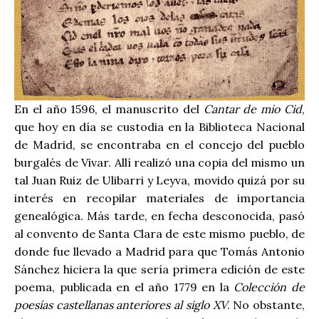
En el año 1596, el manuscrito del
Cantar de mio Cid
,
que hoy en día se custodia en la Biblioteca Nacional
de Madrid, se encontraba en el concejo del pueblo
burgalés de Vivar. Allí realizó una copia del mismo un
tal Juan Ruiz de Ulibarri y Leyva, movido quizá por su
interés en recopilar materiales de importancia
genealógica. Más tarde, en fecha desconocida, pasó
al convento de Santa Clara de este mismo pueblo, de
donde fue llevado a Madrid para que Tomás Antonio
Sánchez hiciera la que sería primera edición de este
poema, publicada en el año 1779 en la
Colección de
poesías castellanas anteriores al siglo XV
. No obstante,