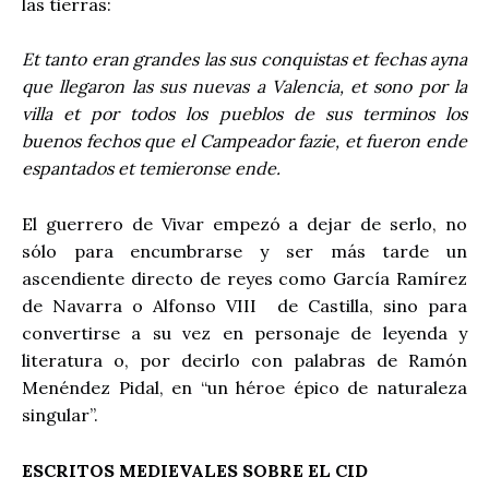
las tierras:
Et tanto eran grandes las sus conquistas et fechas ayna
que llegaron las sus nuevas a Valencia, et sono por la
villa et por todos los pueblos de sus terminos los
buenos fechos que el Campeador fazie, et fueron ende
espantados et temieronse ende.
El guerrero de Vivar empezó a dejar de serlo, no
sólo para encumbrarse y ser más tarde un
ascendiente directo de reyes como García Ramírez
de Navarra o Alfonso VIII
de Castilla, sino para
convertirse a su vez en personaje de leyenda y
literatura o, por decirlo con palabras de Ramón
Menéndez Pidal, en “un héroe épico de naturaleza
singular”.
ESCRITOS MEDIEVALES SOBRE EL CID