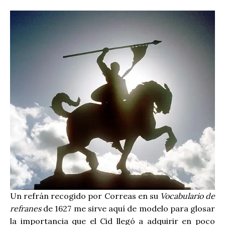
Un refrán recogido por Correas en su
Vocabulario de
refranes
de 1627 me sirve aquí de modelo para glosar
la importancia que el Cid llegó a adquirir en poco