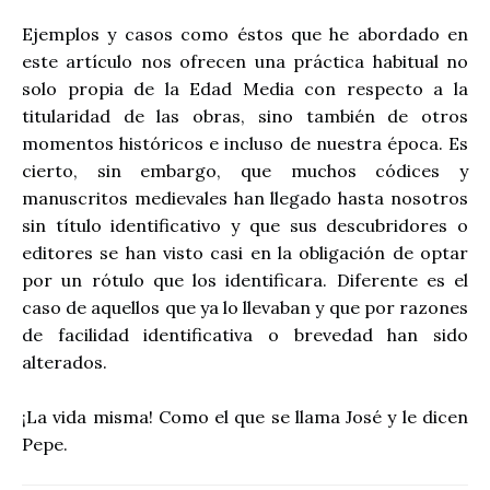
Ejemplos y casos como éstos que he abordado en
este artículo nos ofrecen una práctica habitual no
solo propia de la Edad Media con respecto a la
titularidad de las obras, sino también de otros
momentos históricos e incluso de nuestra época. Es
cierto, sin embargo, que muchos códices y
manuscritos medievales han llegado hasta nosotros
sin título identificativo y que sus descubridores o
editores se han visto casi en la obligación de optar
por un rótulo que los identificara. Diferente es el
caso de aquellos que ya lo llevaban y que por razones
de facilidad identificativa o brevedad han sido
alterados.
¡La vida misma! Como el que se llama José y le dicen
Pepe.