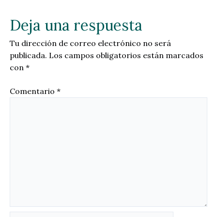
Deja una respuesta
Tu dirección de correo electrónico no será
publicada.
Los campos obligatorios están marcados
con
*
Comentario
*