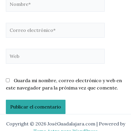
Nombre*
Correo
electrónico*
Web
Guarda mi nombre, correo electrónico y web en
este navegador para la próxima vez que comente.
Copyright © 2026 JoséGuadalajara.com | Powered by