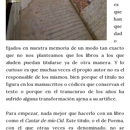
es
que
han
que
dad
o
fijados en nuestra memoria de un modo tan exacto
que no nos planteamos que los libros a los que
aluden puedan titularse ya de otra manera. Y lo
curioso es que muchas veces el propio autor no es el
responsable de los mismos, bien porque el título no
figura en los manuscritos o códices que conservan el
texto o porque en el transcurso de los años ha
sufrido alguna transformación ajena a su artífice.
Para empezar, nada mejor que hacerlo con un libro
como el
Cantar de mío Cid
. Este título, o el de Poema,
con el que otras veces es denominado, no se