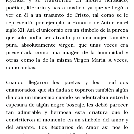
poético, literario y hasta místico, ya que se llegó a
ver en él a un trasunto de Cristo, tal como se le
representó, por ejemplo, a Honorio de Autun en el
siglo XII. Así, el unicornio era un símbolo de la pureza
que solo podía ser atraído por una mujer también
pura, absolutamente virgen, que unas veces era
presentada como una imagen de la humanidad y
otras como la de la misma Virgen María. A veces,
como ambas.
Cuando llegaron los poetas y los
sufridos
enamorados, que sin duda se toparon también algún
día con un unicornio cuando se adentraban entre la
espesura de algún negro boscaje, les debió parecer
tan admirable y hermosa esta criatura que lo
convirtieron al momento en un símbolo del amor y
del amante. Los Bestiarios de Amor así nos lo