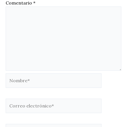
Comentario
*
Nombre*
Correo
electrónico*
Web