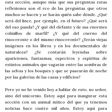
esta sección, aunque más que sus preguntas estas
reflexiones son el eco de las preguntas que otros
muchos se hacen y se harán quién sabe dónde. ¿Qué
será del lince, por ejemplo, en el futuro? ¿Qué será
del oso panda? ¿Y qué del elefante y de sus enormes
colmillos de marfil? ¿Y qué del cuerno del
rinoceronte o del mismo rinoceronte? ¿Serán viejas
imágenes en los libros y en los documentales de
naturaleza? ¿Se contarán leyendas sobre
apariciones, fantasmas, espectros y espíritus de
extintos animales que vagarán entre las sombras de
las selvas y los bosques y que se pasearán de noche
por las galerías de las casas y edificios?
Pero yo no he venido hoy a hablar de esto, no señor,
sino del unicornio. Estoy aquí para inaugurar esta
sección con un animal mítico del que ya tenemos
noticias hace cuatro mil años. Estoy aquí para