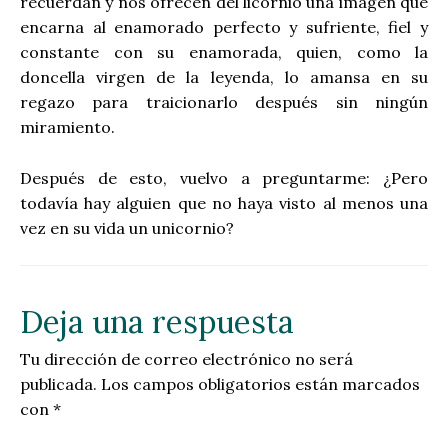
recuerdan y nos ofrecen del licornio una imagen que
encarna al enamorado perfecto y sufriente, fiel y
constante con su enamorada, quien, como la
doncella virgen de la leyenda, lo amansa en su
regazo para traicionarlo después sin ningún
miramiento.
Después de esto, vuelvo a preguntarme: ¿Pero
todavía hay alguien que no haya visto al menos una
vez en su vida un unicornio?
Deja una respuesta
Tu dirección de correo electrónico no será
publicada.
Los campos obligatorios están marcados
con
*