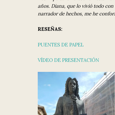
años. Diana, que lo vivió todo con
narrador de hechos, me he confor
RESEÑAS:
PUENTES DE PAPEL
VÍDEO DE PRESENTACIÓN