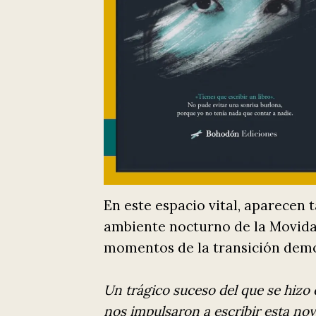
En este espacio vital, aparecen
ambiente nocturno de la Movida 
momentos de la transición demo
Un trágico suceso del que se hizo 
nos impulsaron a escribir esta no