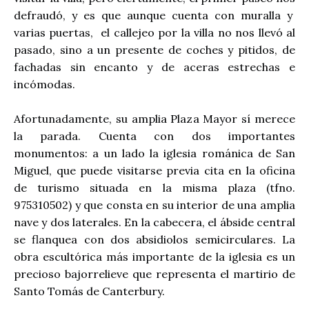
defraudó, y es que aunque cuenta con muralla y
varias puertas, el callejeo por la villa no nos llevó al
pasado, sino a un presente de coches y pitidos, de
fachadas sin encanto y de aceras estrechas e
incómodas.
Afortunadamente, su amplia Plaza Mayor sí merece
la parada. Cuenta con dos importantes
monumentos: a un lado la iglesia románica de San
Miguel, que puede visitarse previa cita en la oficina
de turismo situada en la misma plaza (tfno.
975310502) y que consta en su interior de una amplia
nave y dos laterales. En la cabecera, el ábside central
se flanquea con dos absidiolos semicirculares. La
obra escultórica más importante de la iglesia es un
precioso bajorrelieve que representa el martirio de
Santo Tomás de Canterbury.