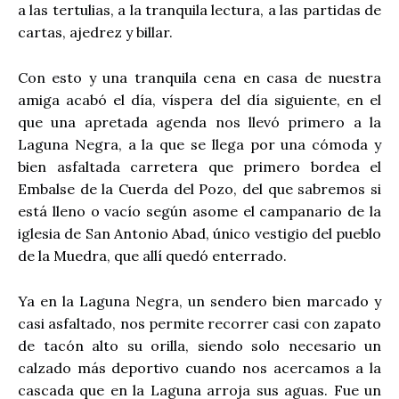
a las tertulias, a la tranquila lectura, a las partidas de
cartas, ajedrez y billar.
Con esto y una tranquila cena en casa de nuestra
amiga acabó el día, víspera del día siguiente, en el
que una apretada agenda nos llevó primero a la
Laguna Negra, a la que se llega por una cómoda y
bien asfaltada carretera que primero bordea el
Embalse de la Cuerda del Pozo, del que sabremos si
está lleno o vacío según asome el campanario de la
iglesia de San Antonio Abad, único vestigio del pueblo
de la Muedra, que allí quedó enterrado.
Ya en la Laguna Negra, un sendero bien marcado y
casi asfaltado, nos permite recorrer casi con zapato
de tacón alto su orilla, siendo solo necesario un
calzado más deportivo cuando nos acercamos a la
cascada que en la Laguna arroja sus aguas. Fue un