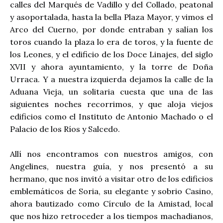
calles del Marqués de Vadillo y del Collado, peatonal
y asoportalada, hasta la bella Plaza Mayor, y vimos el
Arco del Cuerno, por donde entraban y salían los
toros cuando la plaza lo era de toros, y la fuente de
los Leones, y el edificio de los Doce Linajes, del siglo
XVII y ahora ayuntamiento, y la torre de Doña
Urraca. Y a nuestra izquierda dejamos la calle de la
Aduana Vieja, un solitaria cuesta que una de las
siguientes noches recorrimos, y que aloja viejos
edificios como el Instituto de Antonio Machado o el
Palacio de los Ríos y Salcedo.
Allí nos encontramos con nuestros amigos, con
Angelines, nuestra guía, y nos presentó a su
hermano, que nos invitó a visitar otro de los edificios
emblemáticos de Soria, su elegante y sobrio Casino,
ahora bautizado como Círculo de la Amistad, local
que nos hizo retroceder a los tiempos machadianos,