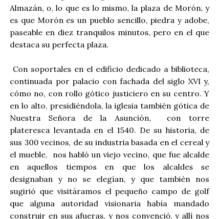
Almazán, o, lo que es lo mismo, la plaza de Morón, y
es que Morón es un pueblo sencillo, piedra y adobe,
paseable en diez tranquilos minutos, pero en el que
destaca su perfecta plaza.
Con soportales en el edificio dedicado a biblioteca,
continuada por palacio con fachada del siglo XVI y,
cómo no, con rollo gótico justiciero en su centro. Y
en lo alto, presidiéndola, la iglesia también gótica de
Nuestra Señora de la Asunción, con torre
plateresca levantada en el 1540. De su historia, de
sus 300 vecinos, de su industria basada en el cereal y
el mueble, nos habló un viejo vecino, que fue alcalde
en aquellos tiempos en que los alcaldes se
designaban y no se elegían, y que también nos
sugirió que visitáramos el pequeño campo de golf
que alguna autoridad visionaria había mandado
construir en sus afueras, y nos convenció, y allí nos