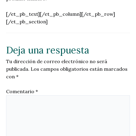
[/et_pb_text][/et_pb_column][/et_pb_row]
[/et_pb_section]
Deja una respuesta
Tu dirección de correo electrónico no será
publicada.
Los campos obligatorios están marcados
con
*
Comentario
*