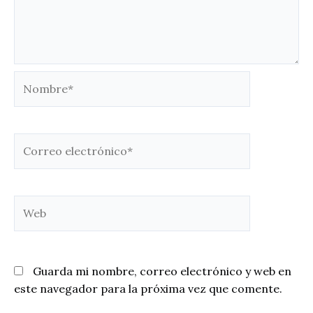
Nombre*
Correo
electrónico*
Web
Guarda mi nombre, correo electrónico y web en
este navegador para la próxima vez que comente.