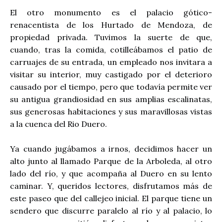
El otro monumento es el palacio gótico-
renacentista de los Hurtado de Mendoza, de
propiedad privada. Tuvimos la suerte de que,
cuando, tras la comida, cotilleábamos el patio de
carruajes de su entrada, un empleado nos invitara a
visitar su interior, muy castigado por el deterioro
causado por el tiempo, pero que todavía permite ver
su antigua grandiosidad en sus amplias escalinatas,
sus generosas habitaciones y sus maravillosas vistas
a la cuenca del Rio Duero.
Ya cuando jugábamos a irnos, decidimos hacer un
alto junto al llamado Parque de la Arboleda, al otro
lado del río, y que acompaña al Duero en su lento
caminar. Y, queridos lectores, disfrutamos más de
este paseo que del callejeo inicial. El parque tiene un
sendero que discurre paralelo al río y al palacio, lo