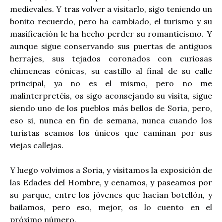
medievales. Y tras volver a visitarlo, sigo teniendo un
bonito recuerdo, pero ha cambiado, el turismo y su
masificación le ha hecho perder su romanticismo. Y
aunque sigue conservando sus puertas de antiguos
herrajes, sus tejados coronados con curiosas
chimeneas cónicas, su castillo al final de su calle
principal, ya no es el mismo, pero no me
malinterpretéis, os sigo aconsejando su visita, sigue
siendo uno de los pueblos más bellos de Soria, pero,
eso si, nunca en fin de semana, nunca cuando los
turistas seamos los únicos que caminan por sus
viejas callejas.
Y luego volvimos a Soria, y visitamos la exposición de
las Edades del Hombre, y cenamos, y paseamos por
su parque, entre los jóvenes que hacían botellón, y
bailamos, pero eso, mejor, os lo cuento en el
próximo número.