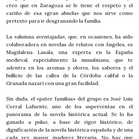
creo que en Zaragoza se le tiene el respeto y el
cariño de esa «gran abuela» que nos sirve como
pretexto para ir desgranando la familia.
La «alumna aventajada», que, en ocasiones, ha sido
colaboradora en novelas de relatos con Ángeles, es
Magdalena Lasala, una experta en la España
medieval, especialmente la musulmana, que te
adentra en los aromas y olores, los sabores y el
bullicio de las calles de la Córdoba califal o la
Granada nazarí con una gran facilidad.
Sin duda, el «pater familias» del grupo es José Luis
Corral Lafuente, uno de los superventas en el
panorama de la novela histórica actual. Se lo ha
ganado a pulso, a base de rigor histórico, de
dignificación de la novela histórica española y de una
cada vez mayor madurez literaria. No hay que