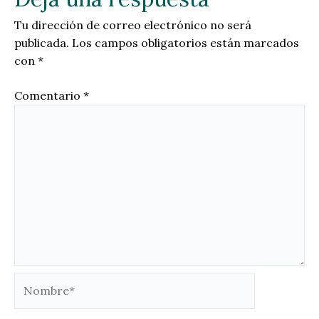
Tu dirección de correo electrónico no será
publicada.
Los campos obligatorios están marcados
con
*
Comentario
*
Nombre*