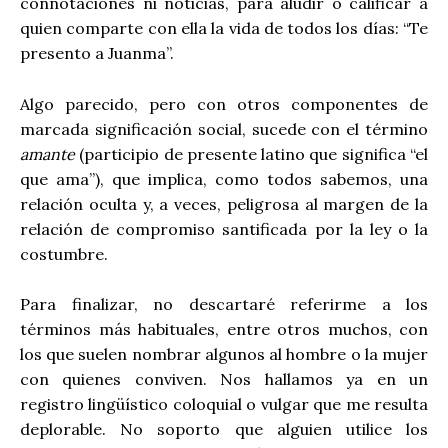
connotaciones ni noticias, para aludir o calificar a
quien comparte con ella la vida de todos los días: “Te
presento a Juanma”.
Algo parecido, pero con otros componentes de
marcada significación social, sucede con el término
amante
(participio de presente latino que significa “el
que ama”), que implica, como todos sabemos, una
relación oculta y, a veces, peligrosa al margen de la
relación de compromiso santificada por la ley o la
costumbre.
Para finalizar, no descartaré referirme a los
términos más habituales, entre otros muchos, con
los que suelen nombrar algunos al hombre o la mujer
con quienes conviven. Nos hallamos ya en un
registro lingüístico coloquial o vulgar que me resulta
deplorable. No soporto que alguien utilice los