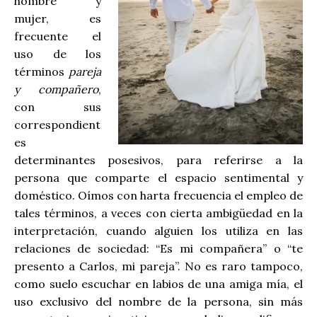
hombre y
mujer, es
frecuente el
uso de los
términos
pareja
y compañero
,
con sus
correspondient
es
determinantes posesivos, para referirse a la
persona que comparte el espacio sentimental y
doméstico. Oímos con harta frecuencia el empleo de
tales términos, a veces con cierta ambigüedad en la
interpretación, cuando alguien los utiliza en las
relaciones de sociedad: “Es mi compañera” o “te
presento a Carlos, mi pareja”. No es raro tampoco,
como suelo escuchar en labios de una amiga mía, el
uso exclusivo del nombre de la persona, sin más