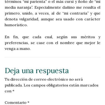
términos “mi parienta” o el más cursi y ñoño de “mi
media naranja”. Especialmente dañino me resulta el
primero, unido, a veces, al de “mi contraria” y que
denota vulgaridad, aunque sea usado con carácter
humorístico.
En fin, que cada cual, según sus méritos y
preferencias, se case con el nombre que mejor le
venga a mano.
Deja una respuesta
Tu dirección de correo electrónico no será
publicada.
Los campos obligatorios están marcados
con
*
Comentario
*