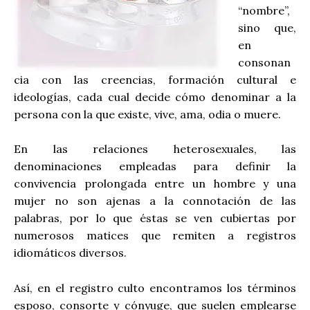
“nombre”,
sino que,
en
consonan
cia con las creencias, formación cultural e
ideologías, cada cual decide cómo denominar a la
persona con la que existe, vive, ama, odia o muere.
En las relaciones heterosexuales, las
denominaciones empleadas para definir la
convivencia prolongada entre un hombre y una
mujer no son ajenas a la connotación de las
palabras, por lo que éstas se ven cubiertas por
numerosos matices que remiten a registros
idiomáticos diversos.
Así, en el registro culto encontramos los términos
esposo, consorte y cónyuge, que suelen emplearse