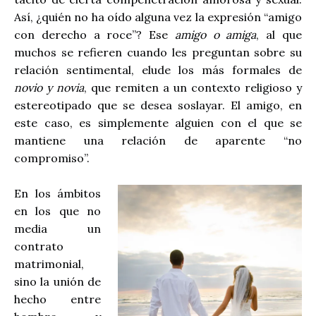
Así, ¿quién no ha oído alguna vez la expresión “amigo
con derecho a roce”? Ese
amigo o amiga
, al que
muchos se refieren cuando les preguntan sobre su
relación sentimental, elude los más formales de
novio y novia
, que remiten a un contexto religioso y
estereotipado que se desea soslayar. El amigo, en
este caso, es simplemente alguien con el que se
mantiene una relación de aparente “no
compromiso”.
En los ámbitos
en los que no
media un
contrato
matrimonial,
sino la unión de
hecho entre