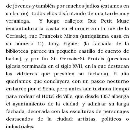
de jóvenes y también por muchos judíos (estamos en
su barrio), todos ellos disfrutando de una tarde muy
veraniega. Y luego callejeo: Rue Petit Musc
(encantadora la casita en el cruce con la rue de la
Cerisaie), rue Francoise Miron (antiquísima casa en
su número 11), Jouy, Figuier (la fachada de la
biblioteca parece un pequeño castillo de cuento de
hadas), y por fin St. Gervais-St Protais (preciosa
iglesia terminada en el siglo XVII, en la que destacan
las vidrieras que presiden su fachada). El día
queríamos que concluyera con un paseo nocturno
en barco por el Sena, pero antes aún tuvimos tiempo
para rodear el Hotel de Ville, que desde 1357 alberga
el ayuntamiento de la ciudad, y admirar su larga
fachada, decorada con las esculturas de personajes
destacados de la ciudad: artistas, políticos o
industriales.