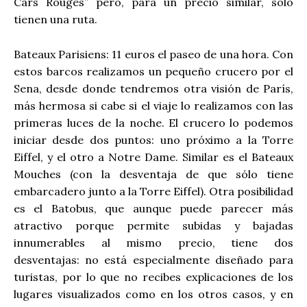
Cars Rouges” pero, para un precio similar, sólo
tienen una ruta.
Bateaux Parisiens: 11 euros el paseo de una hora. Con
estos barcos realizamos un pequeño crucero por el
Sena, desde donde tendremos otra visión de París,
más hermosa si cabe si el viaje lo realizamos con las
primeras luces de la noche. El crucero lo podemos
iniciar desde dos puntos: uno próximo a la Torre
Eiffel, y el otro a Notre Dame. Similar es el Bateaux
Mouches (con la desventaja de que sólo tiene
embarcadero junto a la Torre Eiffel). Otra posibilidad
es el Batobus, que aunque puede parecer más
atractivo porque permite subidas y bajadas
innumerables al mismo precio, tiene dos
desventajas: no está especialmente diseñado para
turistas, por lo que no recibes explicaciones de los
lugares visualizados como en los otros casos, y en