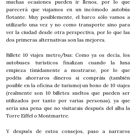
muchas ocasiones pueden ir llenos, por lo que
parecerá que viajamos en un incómodo autobús
flotante. Muy posiblemente, el barco sólo vamos a
utilizarlo una vez y no como transporte sino para
ver la ciudad desde otra perspectiva, por lo que las
dos primeras alternativas son las mejores.
Billete 10 viajes metro/bus: Como ya os decía, los
autobuses turísticos finalizan cuando la luna
empieza tímidamente a mostrarse, por lo que
podéis ahorraros dineros si compráis (también
posible en la oficina de turismo) un bono de 10 viajes
(realmente son 10 billetes sueltos que pueden ser
utilizados por tanto por varias personas), ya que
sería una pena que no visitarais después del alba la
Torre Eiffel o Montmartre.
Y después de estos consejos, paso a narraros