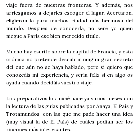
viaje fuera de nuestras fronteras. Y además, nos
arriesgamos a dejarles escoger el lugar. Acertaron,
eligieron la para muchos ciudad más hermosa del
mundo. Después de conocerla, no seré yo quien
niegue a París ese bien merecido título.
Mucho hay escrito sobre la capital de Francia, y esta
crónica no pretende descubrir ningún gran secreto
del que aún no se haya hablado, pero sí quiero que
conozcáis mi experiencia, y sería feliz si en algo os
ayuda cuando decidáis vuestro viaje.
Los preparativos los inicié hace ya varios meses con
la lectura de las guías publicadas por Anaya, El País y
Trotamundos, con las que me pude hacer una idea
(muy visual la de El País) de cuáles podían ser los
rincones más interesantes.