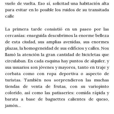
vuelo de vuelta. Eso sí, solicitad una habitación alta
para evitar en lo posible los ruidos de su transitada
calle
La primera tarde consistió en un paseo por las
cercanías: enseguida descubrimos la enorme belleza
de esta ciudad, sus amplias avenidas, sus enormes
plazas, la homogeneidad de sus edificios y calles. Nos
llamó la atención la gran cantidad de bicicletas que
circulaban. En cada esquina hay puntos de alquiler, y
sus usuarios son jóvenes y mayores, tanto en traje y
corbata como con ropa deportiva o aspecto de
turistas. También nos sorprendieron las muchas
tiendas de venta de frutas, con su variopinto
colorido, así como las patisseries: comida rápida y
barata a base de baguettes calientes de queso,
jamón…