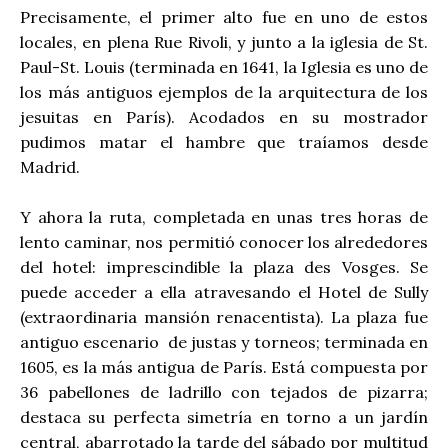
Precisamente, el primer alto fue en uno de estos
locales, en plena Rue Rivoli, y junto a la iglesia de St.
Paul-St. Louis (terminada en 1641, la Iglesia es uno de
los más antiguos ejemplos de la arquitectura de los
jesuitas en París). Acodados en su mostrador
pudimos matar el hambre que traíamos desde
Madrid.
Y ahora la ruta, completada en unas tres horas de
lento caminar, nos permitió conocer los alrededores
del hotel: imprescindible la plaza des Vosges. Se
puede acceder a ella atravesando el Hotel de Sully
(extraordinaria mansión renacentista). La plaza fue
antiguo escenario de justas y torneos; terminada en
1605, es la más antigua de París. Está compuesta por
36 pabellones de ladrillo con tejados de pizarra;
destaca su perfecta simetría en torno a un jardín
central, abarrotado la tarde del sábado por multitud