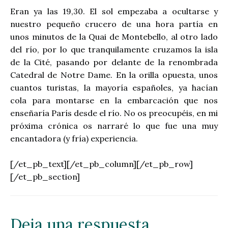
Eran ya las 19,30. El sol empezaba a ocultarse y
nuestro pequeño crucero de una hora partía en
unos minutos de la Quai de Montebello, al otro lado
del río, por lo que tranquilamente cruzamos la isla
de la Cité, pasando por delante de la renombrada
Catedral de Notre Dame. En la orilla opuesta, unos
cuantos turistas, la mayoría españoles, ya hacían
cola para montarse en la embarcación que nos
enseñaría París desde el río. No os preocupéis, en mi
próxima crónica os narraré lo que fue una muy
encantadora (y fría) experiencia.
[/et_pb_text][/et_pb_column][/et_pb_row]
[/et_pb_section]
Deja una respuesta