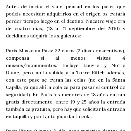
Antes de iniciar el viaje, pensad en los pases que
podéis necesitar: adquirirlos en el origen os evitará
perder tiempo luego en el destino. Nuestro viaje era
de cuatro días, (18 a 21 septiembre del 2010) y
decidimos adquirir los siguientes:
Paris Musseum Pass: 32 euros (2 días consecutivos),
compensa si al menos visitas 4
museos/monumentos. Incluye Louvre y Notre
Dame, pero no la subida a la Torre Eiffel; además,
con este pase se evitan las colas (no en la Santa
Capilla, ya que ahí la cola es para pasar el control de
seguridad). En París los menores de 18 años entran
gratis directamente; entre 19 y 25 años la entrada
también es gratuita, pero hay que solicitar la entrada
en taquilla y por tanto guardar la cola.