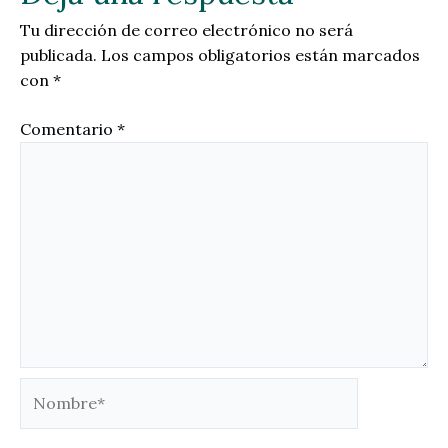
Tu dirección de correo electrónico no será
publicada.
Los campos obligatorios están marcados
con
*
Comentario
*
Nombre*