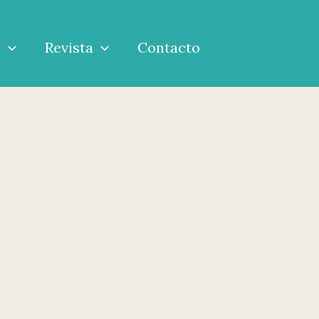
a
Revista
Contacto