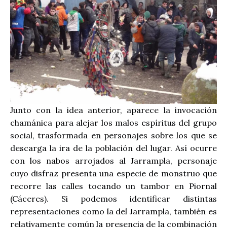
Junto con la idea anterior, aparece la invocación
chamánica para alejar los malos espíritus del grupo
social, trasformada en personajes sobre los que se
descarga la ira de la población del lugar. Así ocurre
con los nabos arrojados al Jarrampla, personaje
cuyo disfraz presenta una especie de monstruo que
recorre las calles tocando un tambor en Piornal
(Cáceres). Si podemos identificar distintas
representaciones como la del Jarrampla, también es
relativamente común la presencia de la combinación