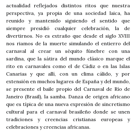
actualidad reflejados distintos ritos que nuestra
perspectiva, ya propia de una sociedad laica, ha
reunido y mantenido siguiendo el sentido que
siempre presidió cualquier celebración, la de
divertirnos. No es extraño que desde el siglo XVIII
nos riamos de la muerte simulando el entierro del
carnaval al crear un séquito fúnebre con una
sardina, que la sátira del mundo clásico marque el
rito en carnavales como el de Cádiz o en las Islas
Canarias y que allí, con un clima cálido, y por
extensión en muchos lugares de España y del mundo,
se presente el baile propio del Carnaval de Río de
Janeiro (Brasil), la samba. Danza de origen africano
que es típica de una nueva expresión de sincretismo
cultural para el carnaval brasileño donde se unen
tradiciones y creencias cristianas europeas y
celebraciones y creencias africanas.