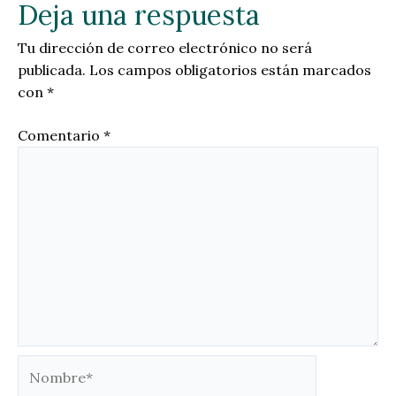
Deja una respuesta
Tu dirección de correo electrónico no será
publicada.
Los campos obligatorios están marcados
con
*
Comentario
*
Nombre*