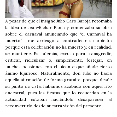
A pesar de que el insigne Julio Caro Baroja retomaba
la idea de Jean-Richar Bloch y comenzaba su obra
sobre el carnaval anunciando que “el Carnaval ha
muerto”,
me arriesgo a contradecir su opinión
porque esta celebración no ha muerto y, en realidad,
se mantiene. Es, además, excusa para transgredir,
criticar, ridiculizar o, simplemente, festejar, en
muchas ocasiones con el picante que añade cierto
ánimo lujurioso. Naturalmente, don Julio no hacía
aquella afirmación de forma gratuita, porque, desde
su punto de vista, habíamos acabado con aquel rito
ancestral, pues las fiestas que lo recuerdan en la
actualidad estaban haciéndolo desaparecer al
reconvertirlo desde nuestra visión del presente.