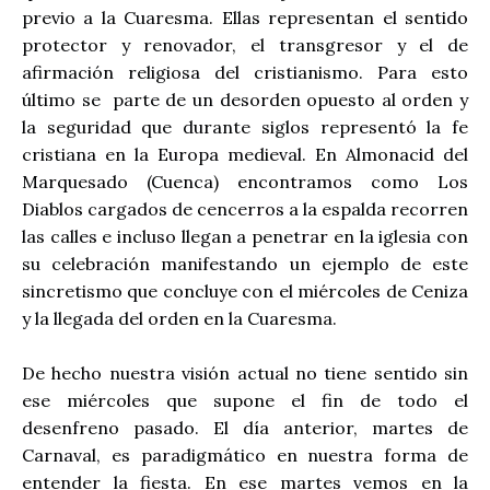
previo a la Cuaresma. Ellas representan el sentido
protector y renovador, el transgresor y el de
afirmación religiosa del cristianismo. Para esto
último se
parte de un desorden opuesto al orden y
la seguridad que durante siglos representó la fe
cristiana en la Europa medieval. En Almonacid del
Marquesado (Cuenca) encontramos como Los
Diablos cargados de cencerros a la espalda recorren
las calles e incluso llegan a penetrar en la iglesia con
su celebración manifestando un ejemplo de este
sincretismo que concluye con el miércoles de Ceniza
y la llegada del orden en la Cuaresma.
De hecho nuestra visión actual no tiene sentido sin
ese miércoles que supone el fin de todo el
desenfreno pasado. El día anterior, martes de
Carnaval, es paradigmático en nuestra forma de
entender la fiesta. En ese martes vemos en la