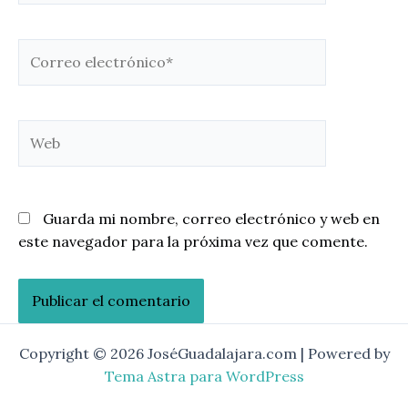
Correo
electrónico*
Web
Guarda mi nombre, correo electrónico y web en
este navegador para la próxima vez que comente.
Copyright © 2026 JoséGuadalajara.com | Powered by
Tema Astra para WordPress