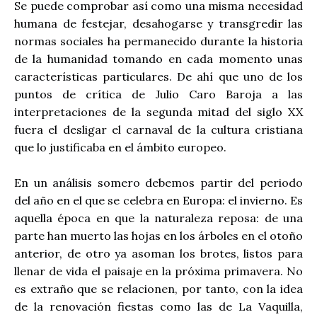
Se puede comprobar así como una misma necesidad
humana de festejar, desahogarse y transgredir las
normas sociales ha permanecido durante la historia
de la humanidad tomando en cada momento unas
características particulares. De ahí que uno de los
puntos de crítica de Julio Caro Baroja a las
interpretaciones de la segunda mitad del siglo XX
fuera el desligar el carnaval de la cultura cristiana
que lo justificaba en el ámbito europeo.
En un análisis somero debemos partir del periodo
del año en el que se celebra en Europa: el invierno. Es
aquella época en que la naturaleza reposa: de una
parte han muerto las hojas en los árboles en el otoño
anterior, de otro ya asoman los brotes, listos para
llenar de vida el paisaje en la próxima primavera. No
es extraño que se relacionen, por tanto, con la idea
de la renovación fiestas como las de La Vaquilla,