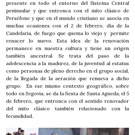
presente en todo el entorno del Sistema Central
peninsular y que entronca con el mito clásico de
Perséfone y que en el mundo cristiano se asocia en
muchas ocasiones con el 2 de febrero, día de la
Candelaria, de fuego que quema lo viejo y
permite
renacer lo nuevo. Esta idea de la renovación
permanece en nuestra cultura y tiene un origen
también ancestral. Se trata del paso de la
adolescencia a la madurez, de la juventud al estatus
como personas de pleno derecho en el grupo social,
de la llegada de la aeración que renueva a dicho
grupo.
En ese mismo contexto geográfico, sobre
todo en Segovia, se da la fiesta de Santa Agueda, el 5
de febrero, que entronca con el sentido renovador
del mito clásico también relacionado con la
fecundidad.