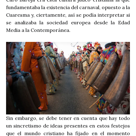
fundamentaba la existencia del carnaval, opuesto a la
Cuaresma y, ciertamente, así se podía interpretar si
se analizaba la sociedad europea desde la Edad
Media a la Contemporánea.
Sin embargo, se debe tener en cuenta que hay todo
un sincretismo de ideas presentes en estos festejos
que el mundo cristiano ha fijado en el momento