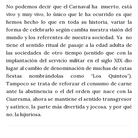
No podemos decir que el Carnaval ha
muerto, está
vivo y muy vivo, lo único que le ha ocurrido es que
hemos hecho lo que en toda su historia, variar la
forma de celebrarlo según cambia nuestra visión del
mundo y los referentes de nuestra sociedad. Ya
no
tiene el sentido ritual de pasaje a la edad adulta de
las sociedades de otro tiempo (sentido que con la
implantación del servicio militar en el siglo XIX dio
lugar al cambio de denominación de muchas de estas
fiestas nombrándolas como “Los Quintos”).
Tampoco se trata de reforzar el consumo de carne
ante la abstinencia o el del orden que nace con la
Cuaresma, ahora se mantiene el sentido transgresor
y satírico, la parte más divertida y jocosa, y por qué
no, la lujuriosa.