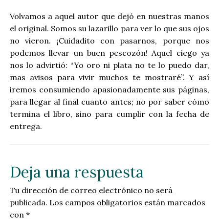
Volvamos a aquel autor que dejó en nuestras manos
el original. Somos su lazarillo para ver lo que sus ojos
no vieron. ¡Cuidadito con pasarnos, porque nos
podemos llevar un buen pescozón! Aquel ciego ya
nos lo advirtió: “Yo oro ni plata no te lo puedo dar,
mas avisos para vivir muchos te mostraré”. Y así
iremos consumiendo apasionadamente sus páginas,
para llegar al final cuanto antes; no por saber cómo
termina el libro, sino para cumplir con la fecha de
entrega.
Deja una respuesta
Tu dirección de correo electrónico no será
publicada.
Los campos obligatorios están marcados
con
*