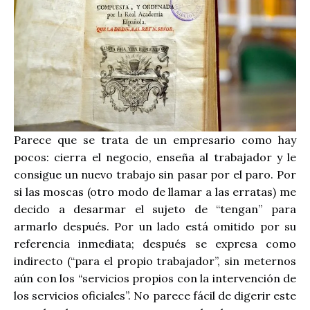
Parece que se trata de un empresario como hay
pocos: cierra el negocio, enseña al trabajador y le
consigue un nuevo trabajo sin pasar por el paro. Por
si las moscas (otro modo de llamar a las erratas) me
decido a desarmar el sujeto de “tengan” para
armarlo después. Por un lado está omitido por su
referencia inmediata; después se expresa como
indirecto (“para el propio trabajador”, sin meternos
aún con los “servicios propios con la intervención de
los servicios oficiales”. No parece fácil de digerir este