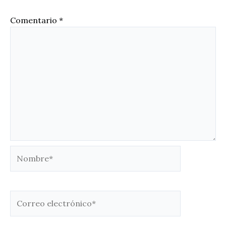
Comentario
*
Nombre*
Correo
electrónico*