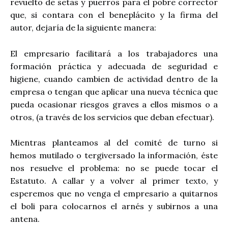
revuelto de setas y puerros para el pobre corrector
que, si contara con el beneplácito y la firma del
autor, dejaría de la siguiente manera:
El empresario facilitará a los trabajadores una
formación práctica y adecuada de seguridad e
higiene, cuando cambien de actividad dentro de la
empresa o tengan que aplicar una nueva técnica que
pueda ocasionar riesgos graves a ellos mismos o a
otros, (a través de los servicios que deban efectuar).
Mientras planteamos al del comité de turno si
hemos mutilado o tergiversado la información, éste
nos resuelve el problema: no se puede tocar el
Estatuto. A callar y a volver al primer texto, y
esperemos que no venga el empresario a quitarnos
el boli para colocarnos el arnés y subirnos a una
antena.