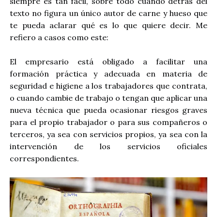
siempre es tan fácil, sobre todo cuando detrás del
texto no figura un único autor de carne y hueso que
te pueda aclarar qué es lo que quiere decir. Me
refiero a casos como este:
El empresario está obligado a facilitar una
formación práctica y adecuada en materia de
seguridad e higiene a los trabajadores que contrata,
o cuando cambie de trabajo o tengan que aplicar una
nueva técnica que pueda ocasionar riesgos graves
para el propio trabajador o para sus compañeros o
terceros, ya sea con servicios propios, ya sea con la
intervención de los servicios oficiales
correspondientes.