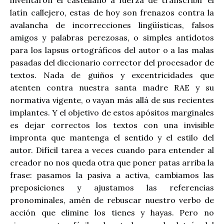
latín callejero, estas de hoy son frenazos contra la
avalancha de incorrecciones lingüísticas, falsos
amigos y palabras perezosas, o simples antídotos
para los lapsus ortográficos del autor o a las malas
pasadas del diccionario corrector del procesador de
textos. Nada de guiños y excentricidades que
atenten contra nuestra santa madre RAE y su
normativa vigente, o vayan más allá de sus recientes
implantes. Y el objetivo de estos apósitos marginales
es dejar correctos los textos con una invisible
impronta que mantenga el sentido y el estilo del
autor. Difícil tarea a veces cuando para entender al
creador no nos queda otra que poner patas arriba la
frase: pasamos la pasiva a activa, cambiamos las
preposiciones y ajustamos las referencias
pronominales, amén de rebuscar nuestro verbo de
acción que elimine los tienes y hayas. Pero no