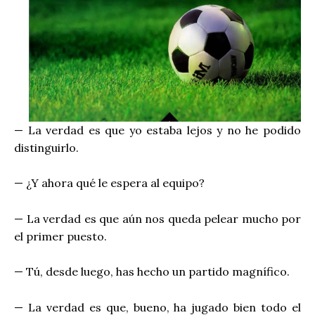
— La verdad es que yo estaba lejos y no he podido
distinguirlo.
— ¿Y ahora qué le espera al equipo?
— La verdad es que aún nos queda pelear mucho por
el primer puesto.
— Tú, desde luego, has hecho un partido magnífico.
— La verdad es que, bueno, ha jugado bien todo el