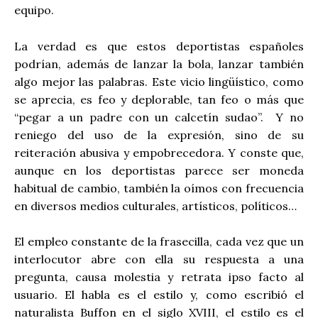
equipo.
La verdad es que estos deportistas españoles
podrían, además de lanzar la bola, lanzar también
algo mejor las palabras. Este vicio lingüístico, como
se aprecia, es feo y deplorable, tan feo o más que
“pegar a un padre con un calcetín sudao”. Y no
reniego del uso de la expresión, sino de su
reiteración abusiva y empobrecedora. Y conste que,
aunque en los deportistas parece ser moneda
habitual de cambio, también la oímos con frecuencia
en diversos medios culturales, artísticos, políticos…
El empleo constante de la frasecilla, cada vez que un
interlocutor abre con ella su respuesta a una
pregunta, causa molestia y retrata ipso facto al
usuario. El habla es el estilo y, como escribió el
naturalista Buffon en el siglo XVIII, el estilo es el