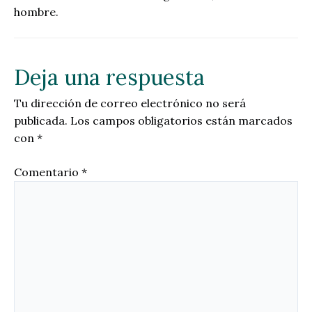
hombre.
Deja una respuesta
Tu dirección de correo electrónico no será
publicada.
Los campos obligatorios están marcados
con
*
Comentario
*