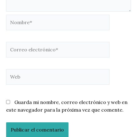
Nombre*
Correo
electrónico*
Web
Guarda mi nombre, correo electrónico y web en
este navegador para la próxima vez que comente.