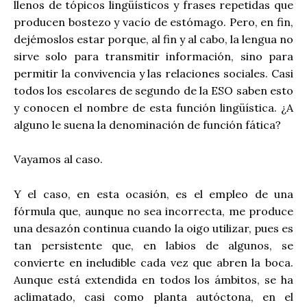
llenos de tópicos lingüísticos y frases repetidas que
producen bostezo y vacío de estómago. Pero, en fin,
dejémoslos estar porque, al fin y al cabo, la lengua no
sirve solo para transmitir información, sino para
permitir la convivencia y las relaciones sociales. Casi
todos los escolares de segundo de la ESO saben esto
y conocen el nombre de esta función lingüística. ¿A
alguno le suena la denominación de función fática?
Vayamos al caso.
Y el caso, en esta ocasión, es el empleo de una
fórmula que, aunque no sea incorrecta, me produce
una desazón continua cuando la oigo utilizar, pues es
tan persistente que, en labios de algunos, se
convierte en ineludible cada vez que abren la boca.
Aunque está extendida en todos los ámbitos, se ha
aclimatado, casi como planta autóctona, en el