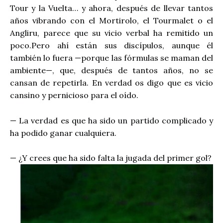
Tour y la Vuelta… y ahora, después de llevar tantos
años vibrando con el Mortirolo, el Tourmalet o el
Angliru, parece que su vicio verbal ha remitido un
poco.Pero ahí están sus discípulos, aunque él
también lo fuera —porque las fórmulas se maman del
ambiente­—, que, después de tantos años, no se
cansan de repetirla. En verdad os digo que es vicio
cansino y pernicioso para el oído.
— La verdad es que ha sido un partido complicado y
ha podido ganar cualquiera.
— ¿Y crees que ha sido falta la jugada del primer gol?