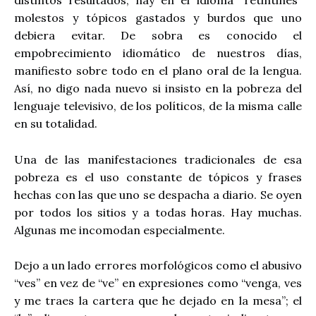
distintos resultados, hay en el idioma “retintines”
molestos y tópicos gastados y burdos que uno
debiera evitar. De sobra es conocido el
empobrecimiento idiomático de nuestros días,
manifiesto sobre todo en el plano oral de la lengua.
Así, no digo nada nuevo si insisto en la pobreza del
lenguaje televisivo, de los políticos, de la misma calle
en su totalidad.
Una de las manifestaciones tradicionales de esa
pobreza es el uso constante de tópicos y frases
hechas con las que uno se despacha a diario. Se oyen
por todos los sitios y a todas horas. Hay muchas.
Algunas me incomodan especialmente.
Dejo a un lado errores morfológicos como el abusivo
“ves” en vez de “ve” en expresiones como “venga, ves
y me traes la cartera que he dejado en la mesa”; el