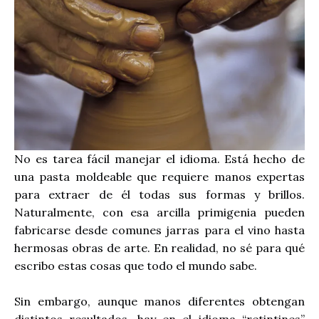
No es tarea fácil manejar el idioma. Está hecho de
una pasta moldeable que requiere manos expertas
para extraer de él todas sus formas y brillos.
Naturalmente, con esa arcilla primigenia pueden
fabricarse desde comunes jarras para el vino hasta
hermosas obras de arte. En realidad, no sé para qué
escribo estas cosas que todo el mundo sabe.
Sin embargo, aunque manos diferentes obtengan