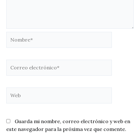
Nombre*
Correo
electrónico*
Web
Guarda mi nombre, correo electrónico y web en
este navegador para la próxima vez que comente.