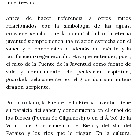
muerte-vida.
Antes de hacer referencia a otros mitos
relacionados con la simbología de las aguas,
conviene señalar que la inmortalidad o la eterna
juventud siempre tienen una relación estrecha con el
saber y el conocimiento, además del mérito y la
purificación-regeneración. Hay que entender, pues,
el mito de la Fuente de la Juventud como fuente de
vida y conocimiento, de perfección espiritual,
guardada celosamente por el gran dualismo mítico
dragón-serpiente.
Por otro lado, la Fuente de la Eterna Juventud tiene
su paralelo del saber y conocimiento en el Árbol de
los Dioses (Poema de Gilgamesh) o en el Árbol de la
Vida o del Conocimiento del Bien y del Mal del
Paraíso y los ríos que lo riegan. En la cultura,