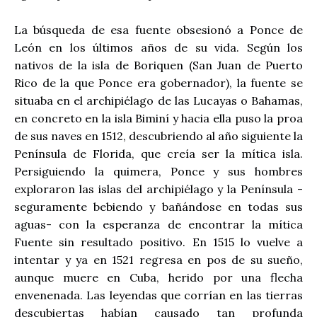
La búsqueda de esa fuente obsesionó a Ponce de
León en los últimos años de su vida. Según los
nativos de la isla de Boriquen (San Juan de Puerto
Rico de la que Ponce era gobernador), la fuente se
situaba en el archipiélago de las Lucayas o Bahamas,
en concreto en la isla Biminí y hacia ella puso la proa
de sus naves en 1512, descubriendo al año siguiente la
Península de Florida, que creía ser la mítica isla.
Persiguiendo la quimera, Ponce y sus hombres
exploraron las islas del archipiélago y la Península -
seguramente bebiendo y bañándose en todas sus
aguas- con la esperanza de encontrar la mítica
Fuente sin resultado positivo. En 1515 lo vuelve a
intentar y ya en 1521 regresa en pos de su sueño,
aunque muere en Cuba, herido por una flecha
envenenada. Las leyendas que corrían en las tierras
descubiertas habían causado tan profunda