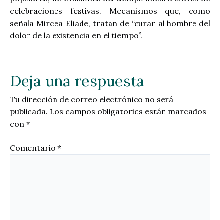
celebraciones festivas. Mecanismos que, como
señala Mircea Eliade, tratan de “curar al hombre del
dolor de la existencia en el tiempo”.
Deja una respuesta
Tu dirección de correo electrónico no será
publicada.
Los campos obligatorios están marcados
con
*
Comentario
*