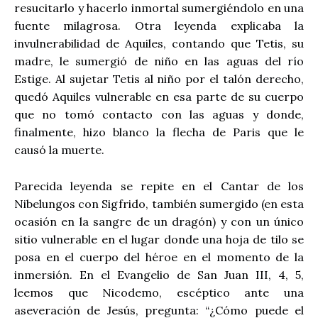
resucitarlo y hacerlo inmortal sumergiéndolo en una
fuente milagrosa. Otra leyenda explicaba la
invulnerabilidad de Aquiles, contando que Tetis, su
madre, le sumergió de niño en las aguas del río
Estige. Al sujetar Tetis al niño por el talón derecho,
quedó Aquiles vulnerable en esa parte de su cuerpo
que no tomó contacto con las aguas y donde,
finalmente, hizo blanco la flecha de Paris que le
causó la muerte.
Parecida leyenda se repite en el Cantar de los
Nibelungos con Sigfrido, también sumergido (en esta
ocasión en la sangre de un dragón) y con un único
sitio vulnerable en el lugar donde una hoja de tilo se
posa en el cuerpo del héroe en el momento de la
inmersión. En el Evangelio de San Juan III, 4, 5,
leemos que Nicodemo, escéptico ante una
aseveración de Jesús, pregunta: “¿Cómo puede el