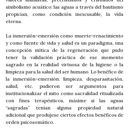
simbolismo acuático: las aguas a través del bautismo
propician, como condición inexcusable, la vida
eterna.
La inmersión-emersión como muerte-renacimiento
y como fuente de vida y salud es un paradigma, una
concepción mítica de la regeneración que pudo
tener la validación práctica de ese momento
sagrado en la realidad virtuosa de la higiene o la
limpieza para la salud del ser humano. Lo benéfico de
la inmersión-emersión: limpieza, desparasitación,
salud, etc. pudieron ser argumentos para
institucionalizar el mito como sacralidad ritualizada
con fines terapéuticos, máxime si las aguas
“sagradas” tenían alguna propiedad natural
adicional que produjese ciertos efectos benéficos de
orden psicosomático.