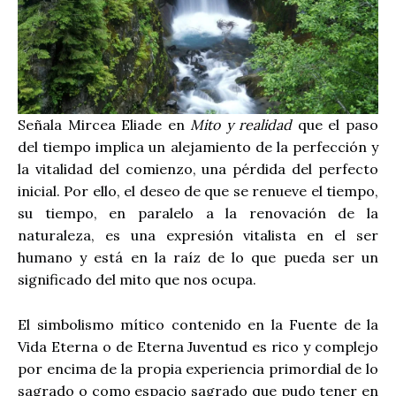
Señala Mircea Eliade en
Mito y realidad
que el paso
del tiempo implica un alejamiento de la perfección y
la vitalidad del comienzo, una pérdida del perfecto
inicial. Por ello, el deseo de que se renueve el tiempo,
su tiempo, en paralelo a la renovación de la
naturaleza, es una expresión vitalista en el ser
humano y está en la raíz de lo que pueda ser un
significado del mito que nos ocupa.
El simbolismo mítico contenido en la Fuente de la
Vida Eterna o de Eterna Juventud es rico y complejo
por encima de la propia experiencia primordial de lo
sagrado o como espacio sagrado que pudo tener en