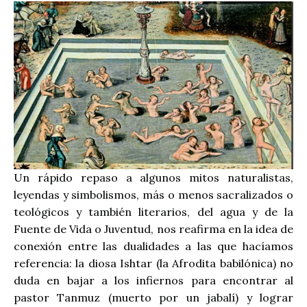
Un rápido repaso a algunos mitos naturalistas,
leyendas y simbolismos, más o menos sacralizados o
teológicos y también literarios, del agua y de la
Fuente de Vida o Juventud, nos reafirma en la idea de
conexión entre las dualidades a las que hacíamos
referencia: la diosa Ishtar (la Afrodita babilónica) no
duda en bajar a los infiernos para encontrar al
pastor Tanmuz (muerto por un jabalí) y lograr