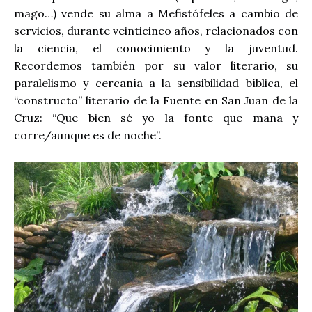
mago…) vende su alma a Mefistófeles a cambio de
servicios, durante veinticinco años, relacionados con
la ciencia, el conocimiento y la juventud.
Recordemos también por su valor literario, su
paralelismo y cercanía a la sensibilidad bíblica, el
“constructo” literario de la Fuente en San Juan de la
Cruz: “Que bien sé yo la fonte que mana y
corre/aunque es de noche”.