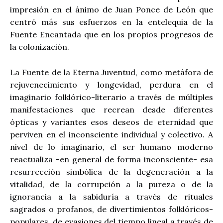
impresión en el ánimo de Juan Ponce de León que
centró más sus esfuerzos en la entelequia de la
Fuente Encantada que en los propios progresos de
la colonización.
La Fuente de la Eterna Juventud, como metáfora de
rejuvenecimiento y longevidad, perdura en el
imaginario folklórico-literario a través de múltiples
manifestaciones que recrean desde diferentes
ópticas y variantes esos deseos de eternidad que
perviven en el inconsciente individual y colectivo. A
nivel de lo imaginario, el ser humano moderno
reactualiza -en general de forma inconsciente- esa
resurrección simbólica de la degeneración a la
vitalidad, de la corrupción a la pureza o de la
ignorancia a la sabiduría a través de rituales
sagrados o profanos, de divertimientos folklóricos-
populares, de evasiones del tiempo lineal a través de