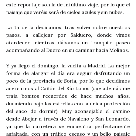
este reportaje son la de mi último viaje, por lo que el
paisaje que veréis será de cielos azules y sin nubes.
La tarde la dedicamos, tras volver sobre nuestros
pasos, a callejear por Salduero, donde vimos
atardecer mientras dábamos un tranquilo paseo
acompañando al Duero en su caminar hacia Molinos.
Y ya llegó el domingo, la vuelta a Madrid. La mejor
forma de alargar el día era seguir disfrutando un
poco de la provincia de Soria, por lo que decidimos
acercarnos al Cañón del Río Lobos (que además me
traía bonitos recuerdos de hace muchos años,
durmiendo bajo las estrellas con la única protección
del saco de dormir). Muy aconsejable el camino
desde Abejar a través de Navaleno y San Leonardo,
ya que la carretera se encuentra perfectamente
asfaltada, con un tráfico escaso y un bello paisaje