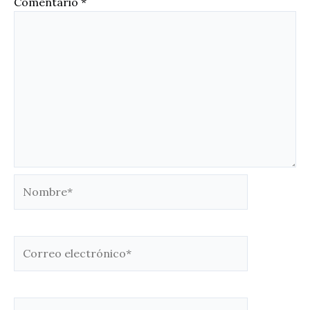
Comentario
*
Nombre*
Correo
electrónico*
Web