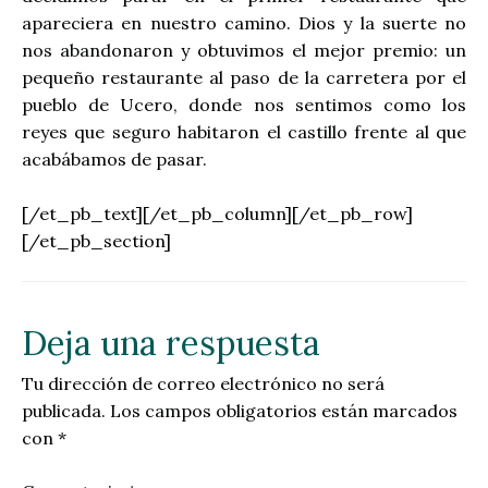
apareciera en nuestro camino. Dios y la suerte no
nos abandonaron y obtuvimos el mejor premio: un
pequeño restaurante al paso de la carretera por el
pueblo de Ucero, donde nos sentimos como los
reyes que seguro habitaron el castillo frente al que
acabábamos de pasar.
[/et_pb_text][/et_pb_column][/et_pb_row]
[/et_pb_section]
Deja una respuesta
Tu dirección de correo electrónico no será
publicada.
Los campos obligatorios están marcados
con
*