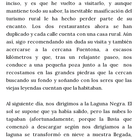
inciso, y es que he vuelto a visitarlo, y aunque
mantiene todo su sabor, la inevitable masificación del
turismo rural le ha hecho perder parte de su
encanto. Los dos restaurantes ahora se han
duplicado y cada calle cuenta con una casa rural. Aún
así, sigo recomendando sin duda su visita y también
acercarse a la cercana Fuentona, a escasos
kilómetros y que, tras un relajante paseo, nos
conduce a una pequeña poza junto a la que nos
recostamos en las grandes piedras que la cercan
buscando su fondo y soñando con los seres que las
viejas leyendas cuentan que la habitaban.
Al siguiente día, nos dirigimos a la Laguna Negra. El
sol se supone que ya había salido, pero las nubes lo
tapaban (afortunadamente, porque la lluvia que
comenzó a descargar según nos dirigíamos a la
laguna se transformó en nieve a nuestra llegada,