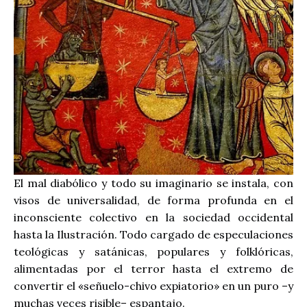
El mal diabólico y todo su imaginario se instala, con
visos de universalidad, de forma profunda en el
inconsciente colectivo en la sociedad occidental
hasta la Ilustración. Todo cargado de especulaciones
teológicas y satánicas, populares y folklóricas,
alimentadas por el terror hasta el extremo de
convertir el «señuelo-chivo expiatorio» en un puro –y
muchas veces risible– espantajo.