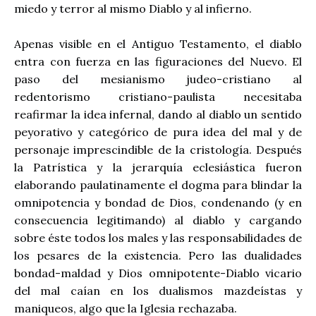
miedo y terror al mismo Diablo y al infierno.
Apenas visible en el Antiguo Testamento, el diablo
entra con fuerza en las figuraciones del Nuevo. El
paso del mesianismo judeo-cristiano al
redentorismo cristiano-paulista necesitaba
reafirmar la idea infernal, dando al diablo un sentido
peyorativo y categórico de pura idea del mal y de
personaje imprescindible de la cristología. Después
la Patrística y la jerarquía eclesiástica fueron
elaborando paulatinamente el dogma para blindar la
omnipotencia y bondad de Dios, condenando (y en
consecuencia legitimando) al diablo y cargando
sobre éste todos los males y las responsabilidades de
los pesares de la existencia. Pero las dualidades
bondad-maldad y Dios omnipotente-Diablo vicario
del mal caían en los dualismos mazdeístas y
maniqueos, algo que la Iglesia rechazaba.