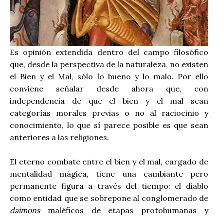
Es opinión extendida dentro del campo filosófico
que, desde la perspectiva de la naturaleza, no existen
el Bien y el Mal, sólo lo bueno y lo malo. Por ello
conviene señalar desde ahora que, con
independencia de que el bien y el mal sean
categorías morales previas o no al raciocinio y
conocimiento, lo que sí parece posible es que sean
anteriores a las religiones.
El eterno combate entre el bien y el mal, cargado de
mentalidad mágica, tiene una cambiante pero
permanente figura a través del tiempo: el diablo
como entidad que se sobrepone al conglomerado de
daimons
maléficos de etapas protohumanas y