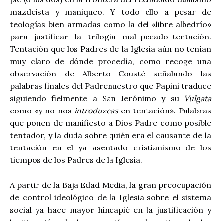
mazdeista y maniqueo. Y todo ello a pesar de
teologías bien armadas como la del «libre albedrío»
para justificar la trilogía mal-pecado-tentación.
Tentación que los Padres de la Iglesia aún no tenían
muy claro de dónde procedía, como recoge una
observación de Alberto Cousté señalando las
palabras finales del Padrenuestro que Papini traduce
siguiendo fielmente a San Jerónimo y su
Vulgata
como «y no nos
introduzcas
en tentación». Palabras
que ponen de manifiesto a Dios Padre como posible
tentador, y la duda sobre quién era el causante de la
tentación en el ya asentado cristianismo de los
tiempos de los Padres de la Iglesia.
A partir de la Baja Edad Media, la gran preocupación
de control ideológico de la Iglesia sobre el sistema
social ya hace mayor hincapié en la justificación y