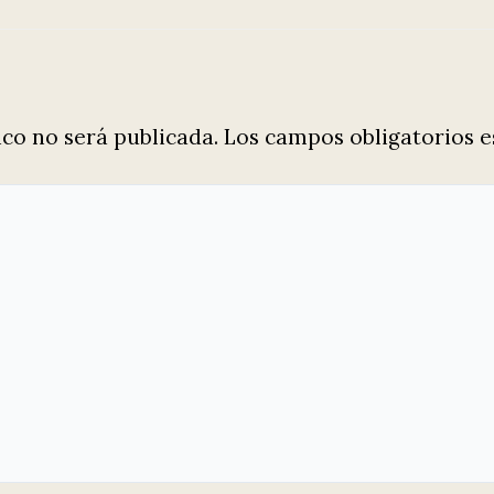
ico no será publicada.
Los campos obligatorios 