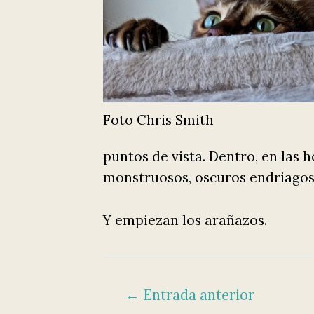
Foto Chris Smith
puntos de vista. Dentro, en las
monstruosos, oscuros endriagos
Y empiezan los arañazos.
Navegación
←
Entrada anterior