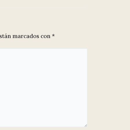
están marcados con
*