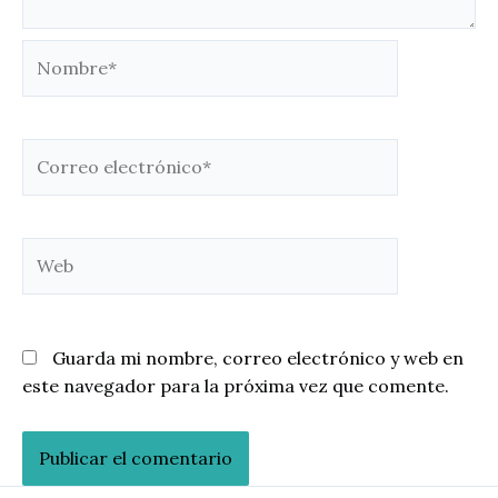
Nombre*
Correo
electrónico*
Web
Guarda mi nombre, correo electrónico y web en
este navegador para la próxima vez que comente.