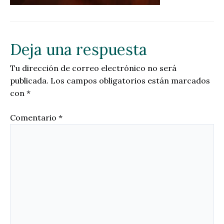
Deja una respuesta
Tu dirección de correo electrónico no será
publicada.
Los campos obligatorios están marcados
con
*
Comentario
*