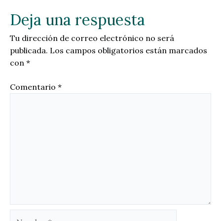
Deja una respuesta
Tu dirección de correo electrónico no será
publicada.
Los campos obligatorios están marcados
con
*
Comentario
*
Nombre*