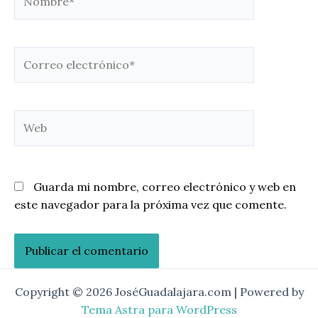
Correo
electrónico*
Web
Guarda mi nombre, correo electrónico y web en
este navegador para la próxima vez que comente.
Copyright © 2026 JoséGuadalajara.com | Powered by
Tema Astra para WordPress