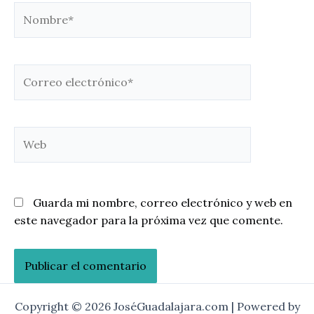
Nombre*
Correo
electrónico*
Web
Guarda mi nombre, correo electrónico y web en
este navegador para la próxima vez que comente.
Copyright © 2026 JoséGuadalajara.com | Powered by