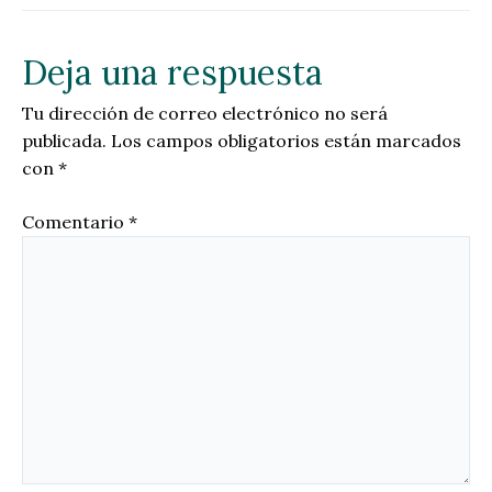
Deja una respuesta
Tu dirección de correo electrónico no será
publicada.
Los campos obligatorios están marcados
con
*
Comentario
*