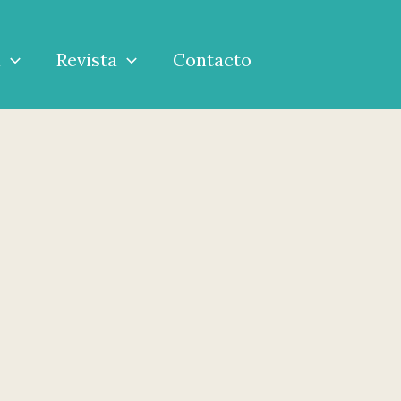
a
Revista
Contacto