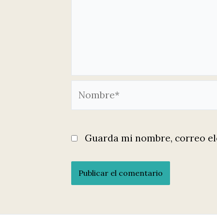
Nombre*
Guarda mi nombre, correo el