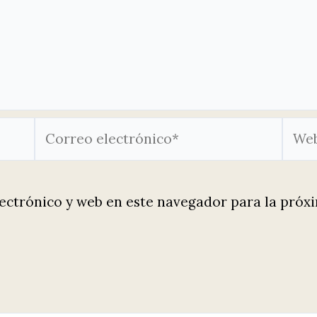
Correo
Web
electrónico*
ectrónico y web en este navegador para la próx