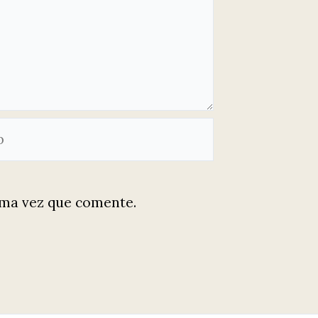
ima vez que comente.