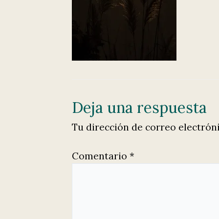
Deja una respuesta
Tu dirección de correo electrón
Comentario
*