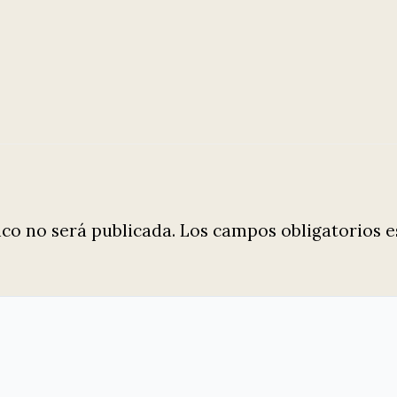
ico no será publicada.
Los campos obligatorios 