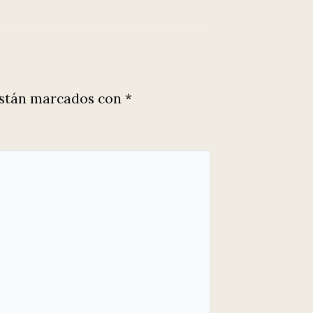
están marcados con
*