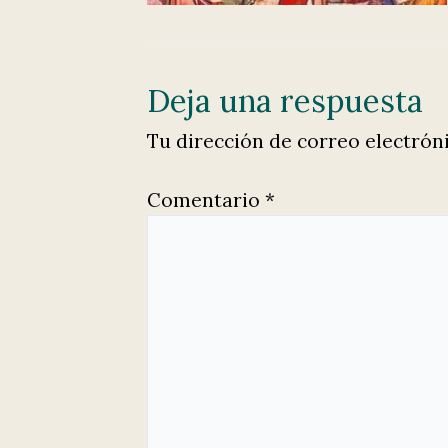
Deja una respuesta
Tu dirección de correo electrón
Comentario
*