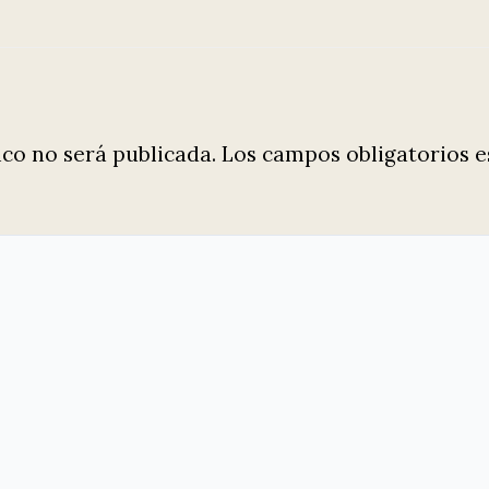
ico no será publicada.
Los campos obligatorios 