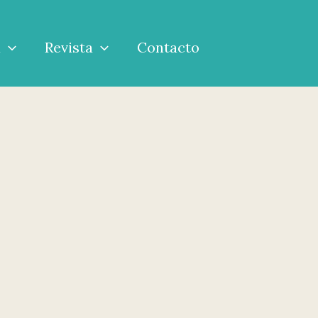
a
Revista
Contacto