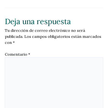
Deja una respuesta
Tu dirección de correo electrónico no será
publicada.
Los campos obligatorios están marcados
con
*
Comentario
*