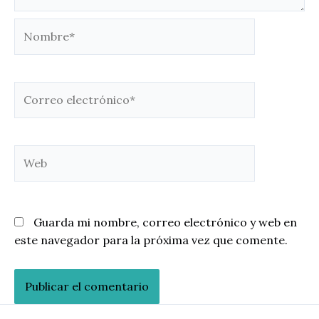
Nombre*
Correo
electrónico*
Web
Guarda mi nombre, correo electrónico y web en
este navegador para la próxima vez que comente.