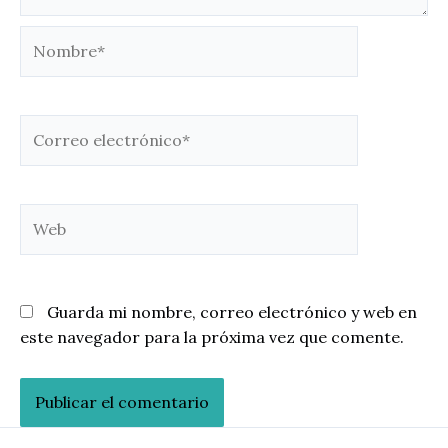
Nombre*
Correo
electrónico*
Web
Guarda mi nombre, correo electrónico y web en
este navegador para la próxima vez que comente.