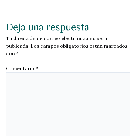
Deja una respuesta
Tu dirección de correo electrónico no será
publicada.
Los campos obligatorios están marcados
con
*
Comentario
*