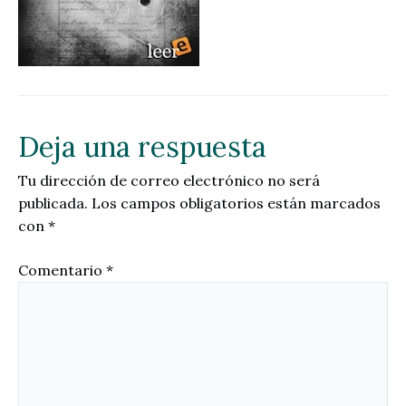
Deja una respuesta
Tu dirección de correo electrónico no será
publicada.
Los campos obligatorios están marcados
con
*
Comentario
*