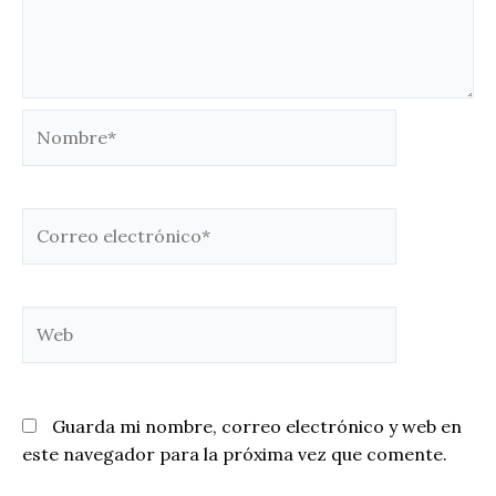
Nombre*
Correo
electrónico*
Web
Guarda mi nombre, correo electrónico y web en
este navegador para la próxima vez que comente.