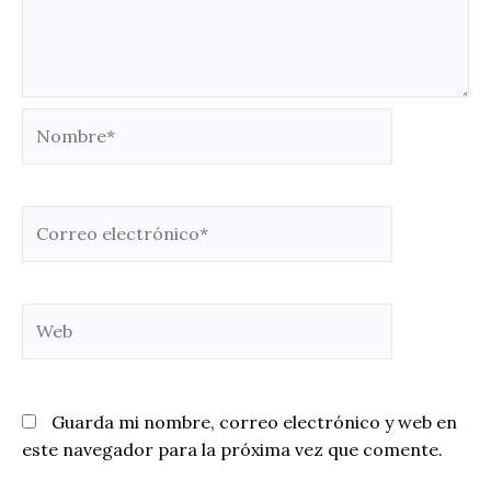
Nombre*
Correo
electrónico*
Web
Guarda mi nombre, correo electrónico y web en
este navegador para la próxima vez que comente.