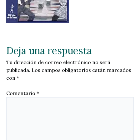
Deja una respuesta
Tu dirección de correo electrónico no será
publicada.
Los campos obligatorios están marcados
con
*
Comentario
*