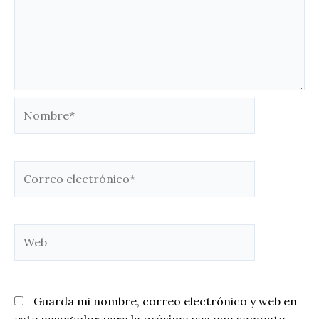
Nombre*
Correo
electrónico*
Web
Guarda mi nombre, correo electrónico y web en
este navegador para la próxima vez que comente.