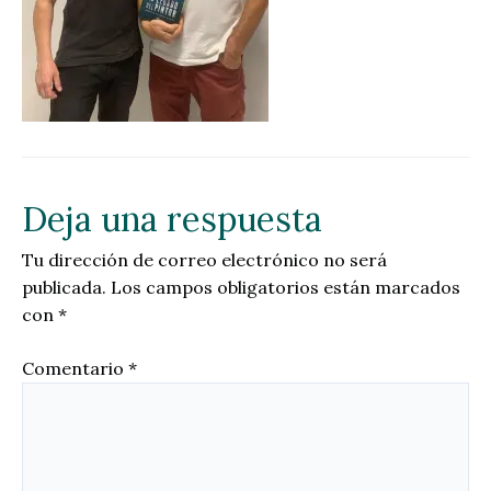
Deja una respuesta
Tu dirección de correo electrónico no será
publicada.
Los campos obligatorios están marcados
con
*
Comentario
*