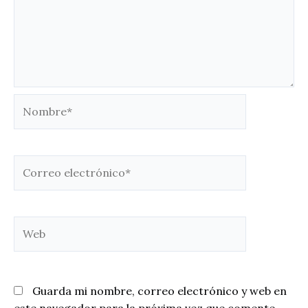
Nombre*
Correo
electrónico*
Web
Guarda mi nombre, correo electrónico y web en
este navegador para la próxima vez que comente.