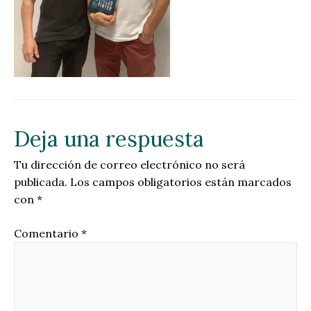
Deja una respuesta
Tu dirección de correo electrónico no será
publicada.
Los campos obligatorios están marcados
con
*
Comentario
*