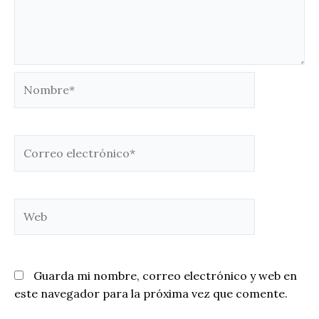
Nombre*
Correo
electrónico*
Web
Guarda mi nombre, correo electrónico y web en
este navegador para la próxima vez que comente.