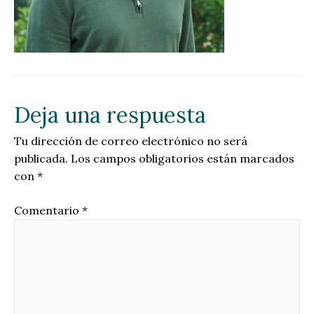
Deja una respuesta
Tu dirección de correo electrónico no será
publicada.
Los campos obligatorios están marcados
con
*
Comentario
*