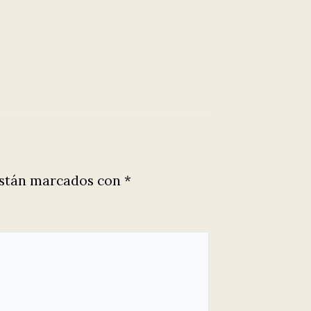
están marcados con
*