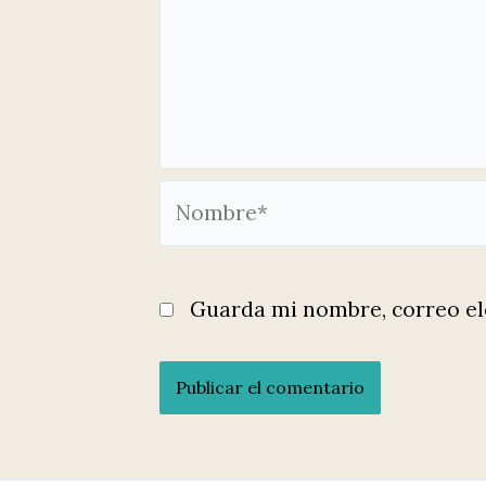
Nombre*
Guarda mi nombre, correo el