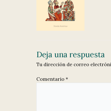
Deja una respuesta
Tu dirección de correo electrón
Comentario
*