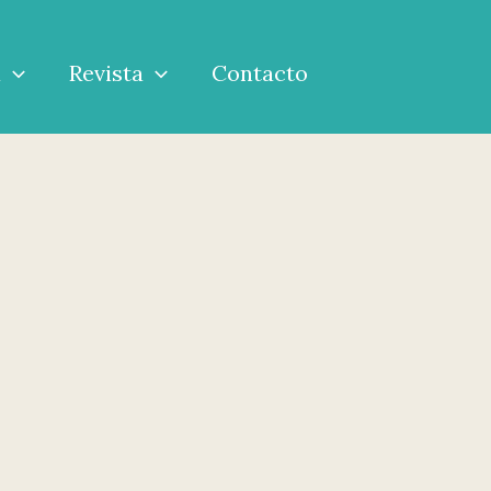
a
Revista
Contacto