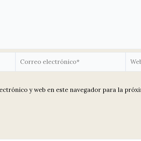
Correo
Web
electrónico*
ectrónico y web en este navegador para la próx