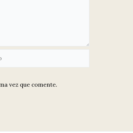
ima vez que comente.