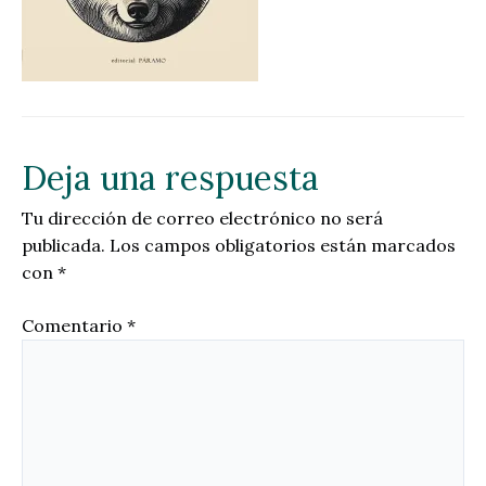
Deja una respuesta
Tu dirección de correo electrónico no será
publicada.
Los campos obligatorios están marcados
con
*
Comentario
*