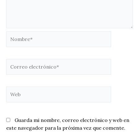
Nombre*
Correo
electrónico*
Web
Guarda mi nombre, correo electrónico y web en
este navegador para la próxima vez que comente.