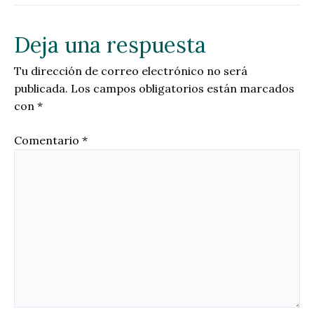
Deja una respuesta
Tu dirección de correo electrónico no será
publicada.
Los campos obligatorios están marcados
con
*
Comentario
*