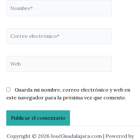
Nombre*
Correo
electrónico*
Web
Guarda mi nombre, correo electrónico y web en
este navegador para la próxima vez que comente.
Copyright © 2026 JoséGuadalajara.com | Powered by