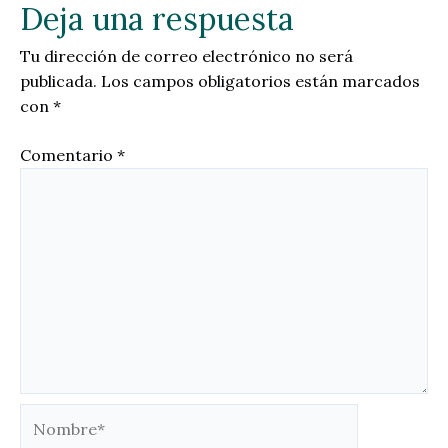
Deja una respuesta
Tu dirección de correo electrónico no será
publicada.
Los campos obligatorios están marcados
con
*
Comentario
*
Nombre*