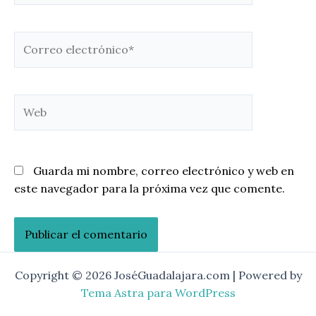
Correo
electrónico*
Web
Guarda mi nombre, correo electrónico y web en
este navegador para la próxima vez que comente.
Copyright © 2026 JoséGuadalajara.com | Powered by
Tema Astra para WordPress