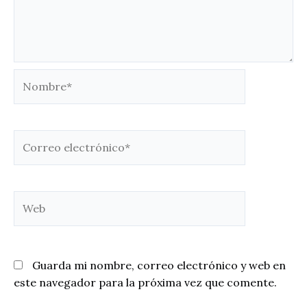
Nombre*
Correo
electrónico*
Web
Guarda mi nombre, correo electrónico y web en
este navegador para la próxima vez que comente.