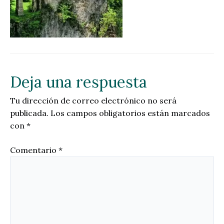
Deja una respuesta
Tu dirección de correo electrónico no será
publicada.
Los campos obligatorios están marcados
con
*
Comentario
*