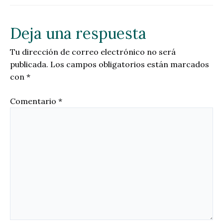
Deja una respuesta
Tu dirección de correo electrónico no será
publicada.
Los campos obligatorios están marcados
con
*
Comentario
*