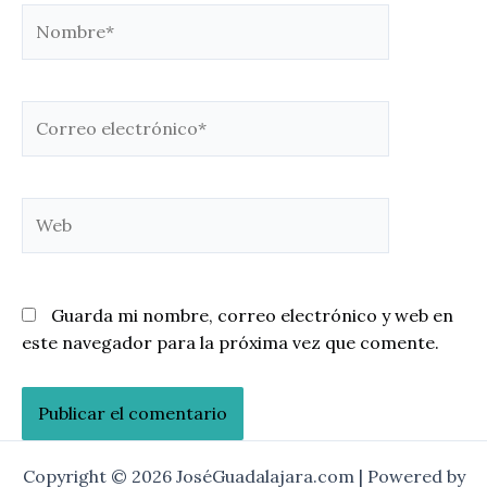
Nombre*
Correo
electrónico*
Web
Guarda mi nombre, correo electrónico y web en
este navegador para la próxima vez que comente.
Copyright © 2026 JoséGuadalajara.com | Powered by