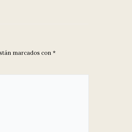
están marcados con
*