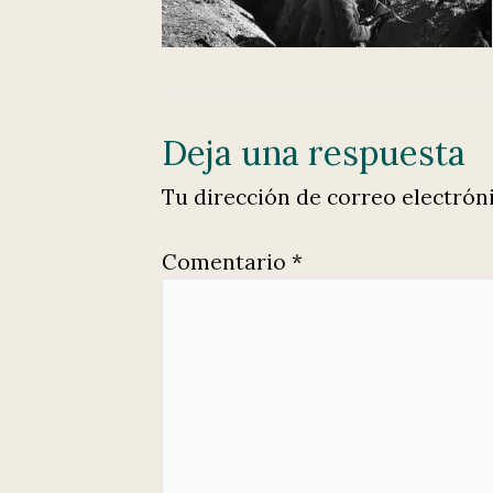
Deja una respuesta
Tu dirección de correo electrón
Comentario
*