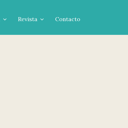
a
Revista
Contacto