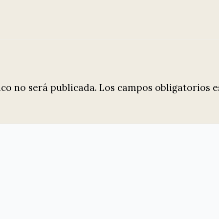
ico no será publicada.
Los campos obligatorios 