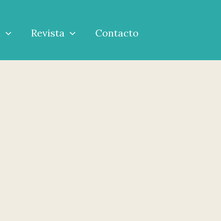
a
Revista
Contacto