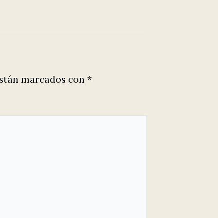
están marcados con
*