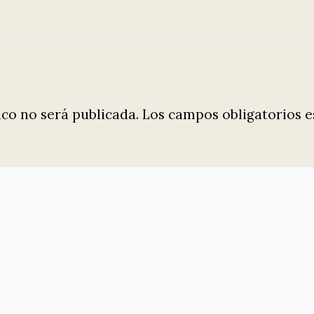
ico no será publicada.
Los campos obligatorios 