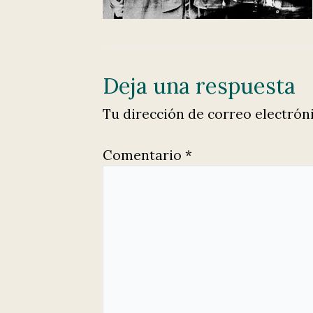
Deja una respuesta
Tu dirección de correo electrón
Comentario
*