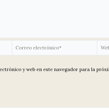
Correo
Web
electrónico*
ectrónico y web en este navegador para la próx