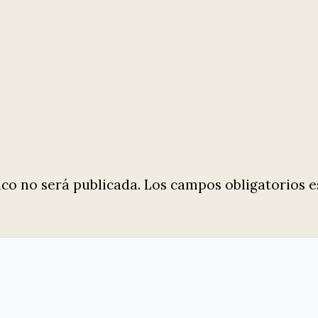
ico no será publicada.
Los campos obligatorios 