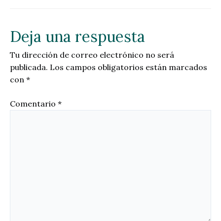
Deja una respuesta
Tu dirección de correo electrónico no será
publicada.
Los campos obligatorios están marcados
con
*
Comentario
*