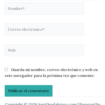
Nombre*
Correo
electrónico*
Web
Guarda mi nombre, correo electrónico y web en
este navegador para la próxima vez que comente.
Copyright © 2026 JoséGuadalajara.com | Powered by