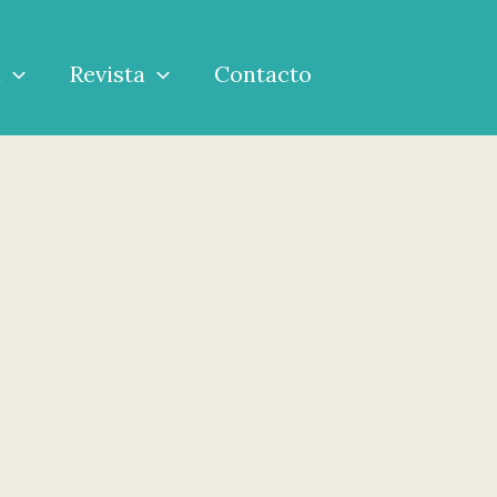
a
Revista
Contacto