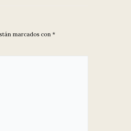
están marcados con
*