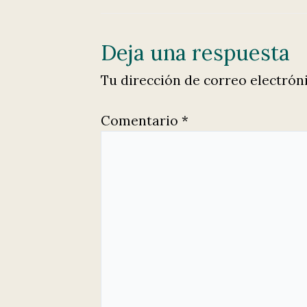
Deja una respuesta
Tu dirección de correo electrón
Comentario
*