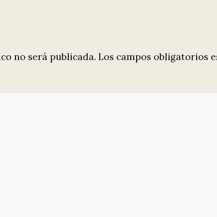
ico no será publicada.
Los campos obligatorios 