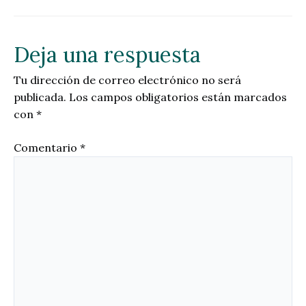
Deja una respuesta
Tu dirección de correo electrónico no será
publicada.
Los campos obligatorios están marcados
con
*
Comentario
*