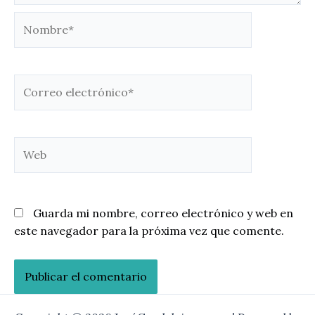
Nombre*
Correo
electrónico*
Web
Guarda mi nombre, correo electrónico y web en
este navegador para la próxima vez que comente.