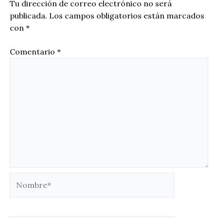
Tu dirección de correo electrónico no será
publicada.
Los campos obligatorios están marcados
con
*
Comentario
*
Nombre*