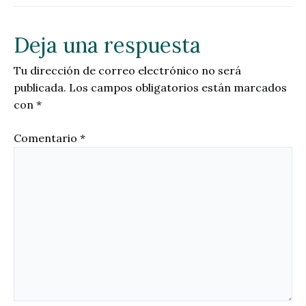
Deja una respuesta
Tu dirección de correo electrónico no será
publicada.
Los campos obligatorios están marcados
con
*
Comentario
*