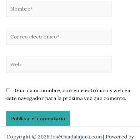
Nombre*
Correo
electrónico*
Web
Guarda mi nombre, correo electrónico y web en
este navegador para la próxima vez que comente.
Copyright © 2026 JoséGuadalajara.com | Powered by