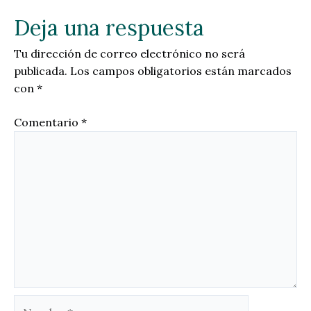
Deja una respuesta
Tu dirección de correo electrónico no será
publicada.
Los campos obligatorios están marcados
con
*
Comentario
*
Nombre*