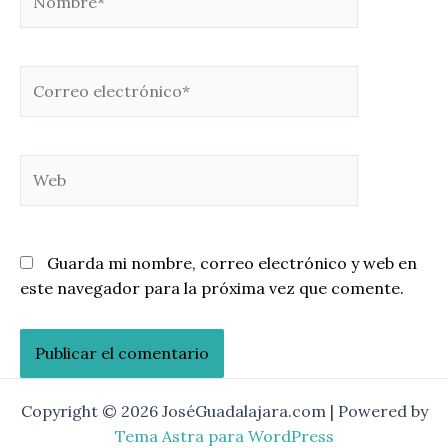
Correo
electrónico*
Web
Guarda mi nombre, correo electrónico y web en
este navegador para la próxima vez que comente.
Copyright © 2026 JoséGuadalajara.com | Powered by
Tema Astra para WordPress