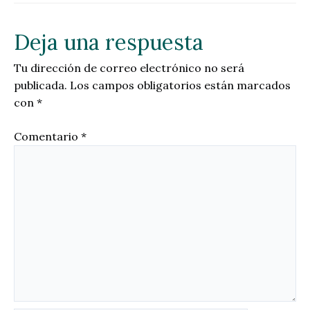
Deja una respuesta
Tu dirección de correo electrónico no será
publicada.
Los campos obligatorios están marcados
con
*
Comentario
*