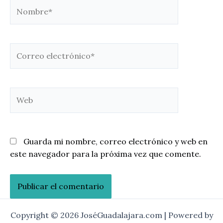
Nombre*
Correo
electrónico*
Web
Guarda mi nombre, correo electrónico y web en
este navegador para la próxima vez que comente.
Copyright © 2026 JoséGuadalajara.com | Powered by